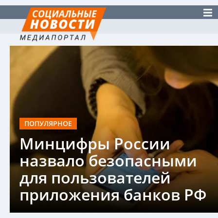
ПОПУЛЯРНОЕ
Минцифры России
назвало безопасными
для пользователей
приложения банков РФ