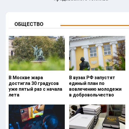
ОБЩЕСТВО
В Москве жара
В вузах РФ запустят
достигла 30 градусов
единый план по
уже пятый раз с начала
вовлечению молодежи
лета
в добровольчество