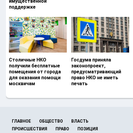
имущественной
поддержке
Столичные НКО
Госдума приняла
получили бесплатные
законопроект,
помещения от города
предусматривающий
для оказания помощи
право НКО не иметь
москвичам
печать
ГЛАВНОЕ
ОБЩЕСТВО
ВЛАСТЬ
ПРОИСШЕСТВИЯ
ПРАВО
ПОЗИЦИЯ