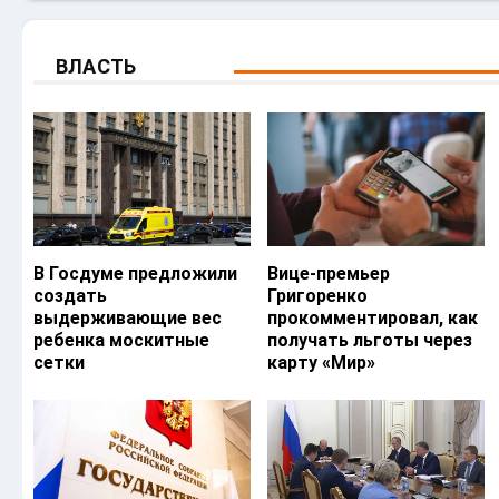
ВЛАСТЬ
В Госдуме предложили
Вице-премьер
создать
Григоренко
выдерживающие вес
прокомментировал, как
ребенка москитные
получать льготы через
сетки
карту «Мир»