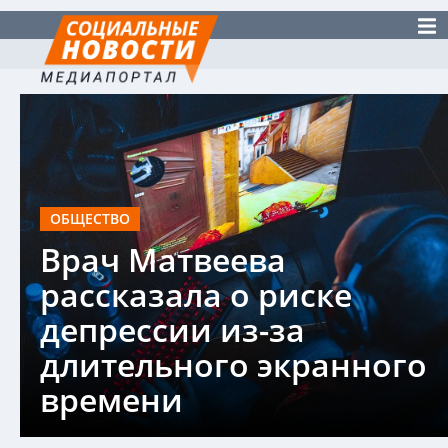
ОБЩЕСТВО
Врач Матвеева
рассказала о риске
депрессии из-за
длительного экранного
времени