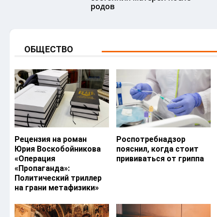
родов
ОБЩЕСТВО
Рецензия на роман
Роспотребнадзор
Юрия Воскобойникова
пояснил, когда стоит
«Операция
прививаться от гриппа
«Пропаганда»:
Политический триллер
на грани метафизики»