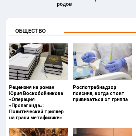
родов
ОБЩЕСТВО
Рецензия на роман
Роспотребнадзор
Юрия Воскобойникова
пояснил, когда стоит
«Операция
прививаться от гриппа
«Пропаганда»:
Политический триллер
на грани метафизики»