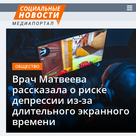
ОБЩЕСТВО
Врач Матвеева
рассказала о риске
депрессии из-за
длительного экранного
времени