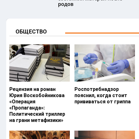
родов
ОБЩЕСТВО
Рецензия на роман
Роспотребнадзор
Юрия Воскобойникова
пояснил, когда стоит
«Операция
прививаться от гриппа
«Пропаганда»:
Политический триллер
на грани метафизики»