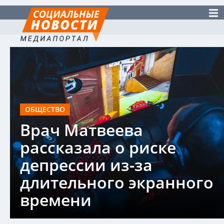
ОБЩЕСТВО
Врач Матвеева
рассказала о риске
депрессии из-за
длительного экранного
времени