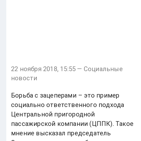
22 ноября 2018, 15:55 — Социальные
новости
Борьба с зацеперами – это пример
социально ответственного подхода
Центральной пригородной
пассажирской компании (ЦППК). Такое
мнение высказал председатель