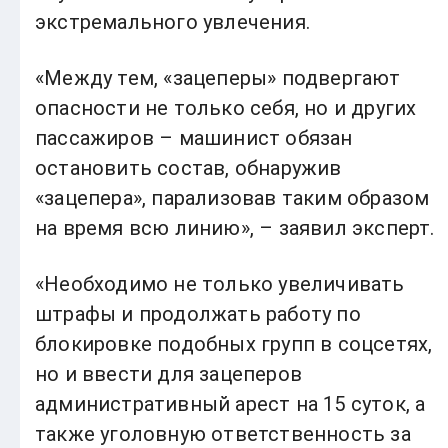
экстремального увлечения.
«Между тем, «зацеперы» подвергают
опасности не только себя, но и других
пассажиров – машинист обязан
остановить состав, обнаружив
«зацепера», парализовав таким образом
на время всю линию», – заявил эксперт.
«Необходимо не только увеличивать
штрафы и продолжать работу по
блокировке подобных групп в соцсетях,
но и ввести для зацеперов
административный арест на 15 суток, а
также уголовную ответственность за