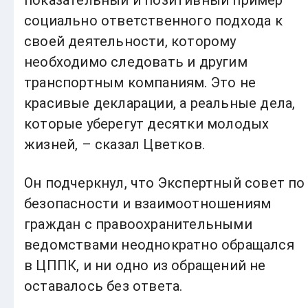
социально ответственного подхода к
своей деятельности, которому
необходимо следовать и другим
транспортным компаниям. Это не
красивые декларации, а реальные дела,
которые уберегут десятки молодых
жизней, – сказал Цветков.
Он подчеркнул, что Экспертный совет по
безопасности и взаимоотношениям
граждан с правоохранительными
ведомствами неоднократно обращался
в ЦППК, и ни одно из обращений не
оставалось без ответа.