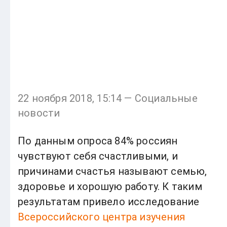
22 ноября 2018, 15:14 — Социальные
новости
По данным опроса 84% россиян
чувствуют себя счастливыми, и
причинами счастья называют семью,
здоровье и хорошую работу. К таким
результатам привело исследование
Всероссийского центра изучения