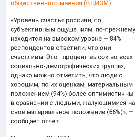
общественного мнения (ВЦИОМ)
.
«Уровень счастья россиян, по
субъективным ощущениям, по-прежнему
находится на высоком уровне — 84%
респондентов ответили, что они
счастливы. Этот процент высок во всех
социально-демографических группах,
однако можно отметить, что люди с
хорошим, по их оценкам, материальным
положением (94%) более оптимистичны
в сравнении с людьми, жалующимися на
свое материальное положение (66%)», —
сообщает отчет.