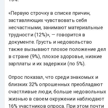
«Первую строчку в списке причин,
заставляющих чувствовать себя
несчастными, занимают материальные
трудности (12%)», — говорится в
документе. Грусть и недовольство
также вызывают плохое положение дел
в стране (9%), плохое здоровье, низкие
зарплаты и их задержки (по 5%).
Опрос показал, что среди знакомых и
близких 32% опрошенных преобладают
счастливые люди, больше недовольных
жизнью в своем окружении наблюдают
16% участников опроса. При этом почти