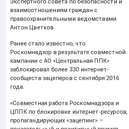
Экспертного совета по безопасности и
взаимоотношениям граждан с
правоохранительными ведомствами
Антон Цветков.
Ранее стало известно, что
Роскомнадзор в результате совместной
кампании с АО «Центральная ППК»
заблокировал более 330 интернет-
сообществ зацеперов с сентября 2016
года.
«Совместная работа Роскомнадзора и
ЦППК по блокировке интернет-ресурсов,
пропагандирующих «зацепинг» –
показательный и позитивный пример