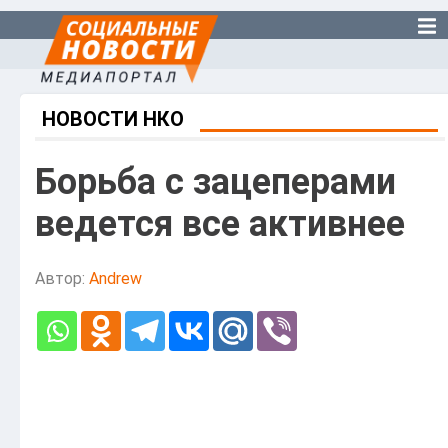
НОВОСТИ НКО
Борьба с зацеперами
ведется все активнее
Автор:
Andrew