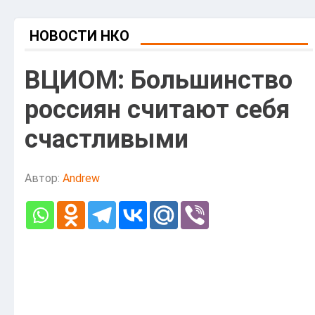
НОВОСТИ НКО
ВЦИОМ: Большинство
россиян считают себя
счастливыми
Автор:
Andrew