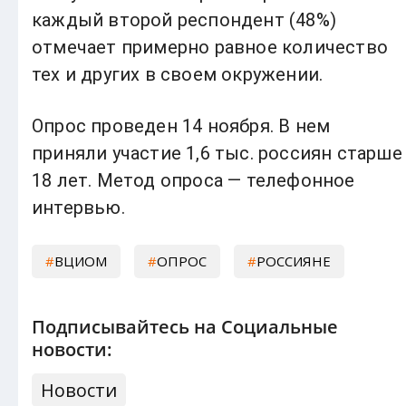
каждый второй респондент (48%)
отмечает примерно равное количество
тех и других в своем окружении.
Опрос проведен 14 ноября. В нем
приняли участие 1,6 тыс. россиян старше
18 лет. Метод опроса — телефонное
интервью.
ВЦИОМ
ОПРОС
РОССИЯНЕ
Подписывайтесь на Социальные
новости:
Новости