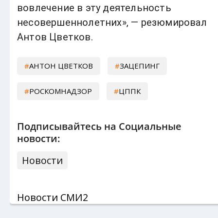
вовлечение в эту деятельность
несовершеннолетних», — резюмировал
Антов Цветков.
АНТОН ЦВЕТКОВ
ЗАЦЕПИНГ
РОСКОМНАДЗОР
ЦППК
Подписывайтесь на Социальные
новости:
Новости
Новости СМИ2