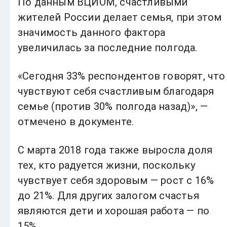
По данным ВЦИОМ, счастливыми
жителей России делает семья, при этом
значимость данного фактора
увеличилась за последние полгода.
«Сегодня 33% респондентов говорят, что
чувствуют себя счастливым благодаря
семье (против 30% полгода назад)», —
отмечено в документе.
С марта 2018 года также выросла доля
тех, кто радуется жизни, поскольку
чувствует себя здоровым — рост с 16%
до 21%. Для других залогом счастья
являются дети и хорошая работа — по
15%.