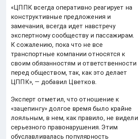
«ЦППК всегда оперативно реагирует на
конструктивные предложения и
замечания, всегда идет навстречу
экспертному сообществу и пассажирам.
К сожалению, пока что не все
транспортные компании относятся к
своим обязанностям и ответственности
перед обществом, так, как это делает
ЦППК», — добавил Цветков.
Эксперт отметил, что отношение к
«зацепингу» долгое время было крайне
лояльным, в нем, как правило, не видели
серьезного правонарушения. Этим
обуславливалась популярность