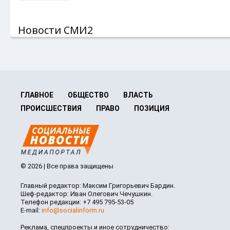
Новости СМИ2
ГЛАВНОЕ
ОБЩЕСТВО
ВЛАСТЬ
ПРОИСШЕСТВИЯ
ПРАВО
ПОЗИЦИЯ
© 2026 | Все права защищены
Главный редактор: Максим Григорьевич Бардин.
Шеф-редактор: Иван Олегович Чечушкин.
Телефон редакции: +7 495 795-53-05
E-mail:
info@socialinform.ru
Реклама, спецпроекты и иное сотрудничество: