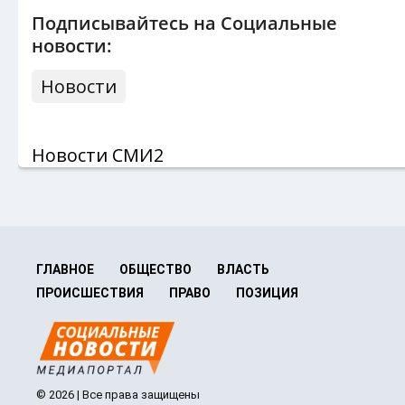
Подписывайтесь на Социальные
новости:
Новости
Новости СМИ2
ГЛАВНОЕ
ОБЩЕСТВО
ВЛАСТЬ
ПРОИСШЕСТВИЯ
ПРАВО
ПОЗИЦИЯ
© 2026 | Все права защищены