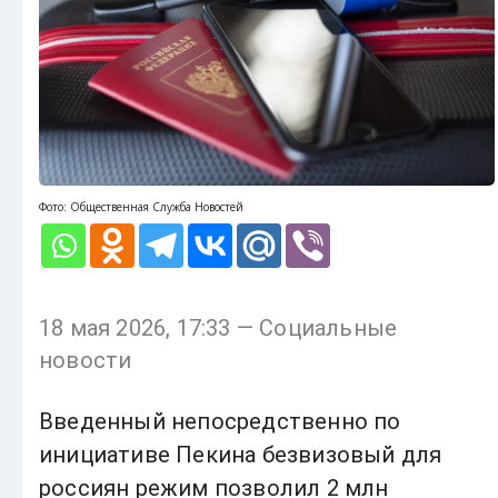
Фото: Общественная Служба Новостей
18 мая 2026, 17:33 — Социальные
новости
Введенный непосредственно по
инициативе Пекина безвизовый для
россиян режим позволил 2 млн