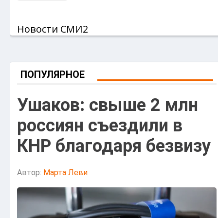
Новости СМИ2
ПОПУЛЯРНОЕ
Ушаков: свыше 2 млн
россиян съездили в
КНР благодаря безвизу
Автор:
Марта Леви