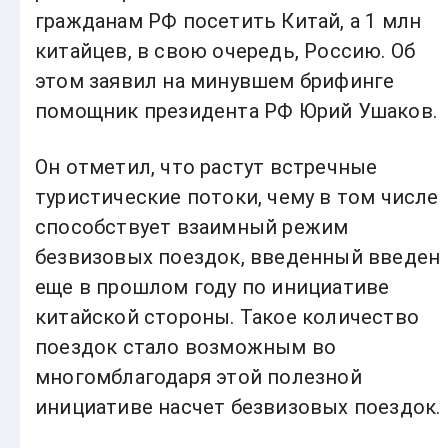
гражданам РФ посетить Китай, а 1 млн
китайцев, в свою очередь, Россию. Об
этом заявил на минувшем брифинге
помощник президента РФ Юрий Ушаков.
Он отметил, что растут встречные
туристические потоки, чему в том числе
способствует взаимный режим
безвизовых поездок, введенный введен
еще в прошлом году по инициативе
китайской стороны. Такое количество
поездок стало возможным во
многомблагодаря этой полезной
инициативе насчет безвизовых поездок.