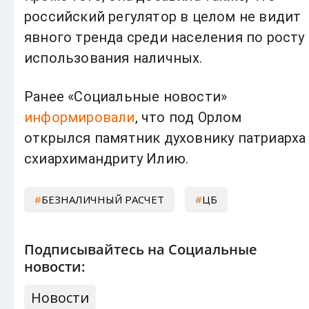
российский регулятор в целом не видит
явного тренда среди населения по росту
использования наличных.
Ранее «Социальные новости»
информировали
, что под Орлом
открылся памятник духовнику патриарха
схиархимандриту Илию.
БЕЗНАЛИЧНЫЙ РАСЧЕТ
ЦБ
Подписывайтесь на Социальные
новости:
Новости