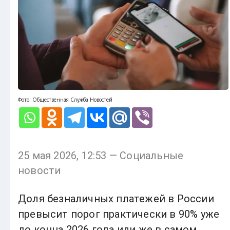
Фото: Общественная Служба Новостей
25 мая 2026, 12:53 — Социальные
новости
Доля безналичных платежей в России
превысит порог практически в 90% уже
до конца 2026 года или же в самом