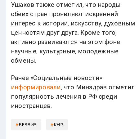
Ушаков также отметил, что народы
обеих стран проявляют искренний
интерес к истории, искусству, духовным
ценностям друг друга. Кроме того,
активно развиваются на этом фоне
научные, культурные, молодежные
обмены.
Ранее «Социальные новости»
информировали
, что Минздрав отметил
популярность лечения в РФ среди
иностранцев.
БЕЗВИЗ
КНР