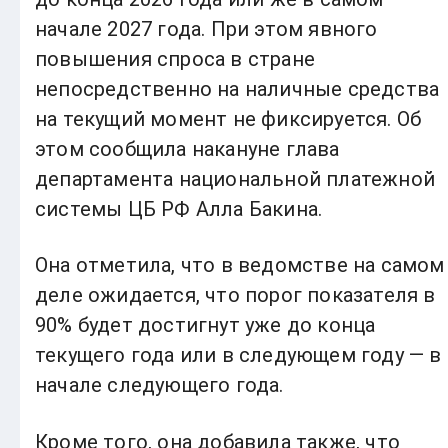
начале 2027 года. При этом явного
повышения спроса в стране
непосредственно на наличные средства
на текущий момент не фиксируется. Об
этом сообщила накануне глава
департамента национальной платежной
системы ЦБ РФ Алла Бакина.
Она отметила, что в ведомстве на самом
деле ожидается, что порог показателя в
90% будет достигнут уже до конца
текущего года или в следующем году — в
начале следующего года.
Кроме того, она добавила также, что