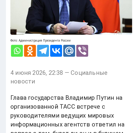
Фото: Администрация Президента России
4 июня 2026, 22:38 — Социальные
новости
Глава государства Владимир Путин на
организованной ТАСС встрече с
руководителями ведущих мировых
информационных агентств ответил на