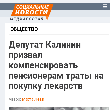
ОБЩЕСТВО
Депутат Калинин
призвал
компенсировать
пенсионерам траты на
покупку лекарств
Автор:
Марта Леви