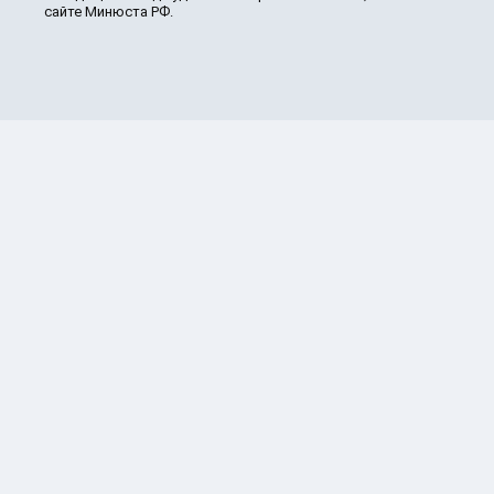
сайте Минюста РФ.