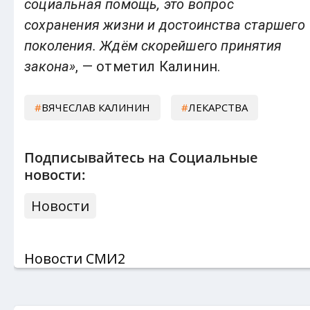
социальная помощь, это вопрос
сохранения жизни и достоинства старшего
поколения. Ждём скорейшего принятия
закона»
, — отметил Калинин.
ВЯЧЕСЛАВ КАЛИНИН
ЛЕКАРСТВА
Подписывайтесь на Социальные
новости:
Новости
Новости СМИ2