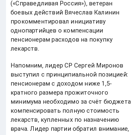
(«Справедливая Россия»), ветеран
боевых действий Вячеслав Калинин
прокомментировал инициативу
однопартийцев о компенсации
пенсионерам расходов на покупку
лекарств.
Напомним, лидер СР Сергей Миронов
выступил с принципиальной позицией:
пенсионерам с доходом ниже 1,5-
кратного размера прожиточного
минимума необходимо за счёт бюджета
компенсировать полную стоимость
лекарств, купленных по назначению
врача. Лидер партии обратил внимание,