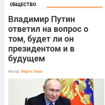
ОБЩЕСТВО
Владимир Путин
ответил на вопрос о
том, будет ли он
президентом и в
будущем
Автор:
Марта Леви