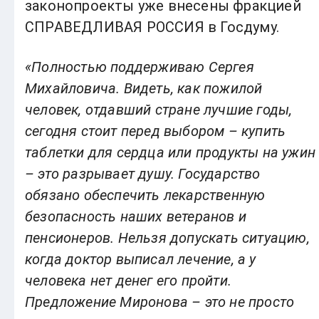
законопроекты уже внесены фракцией
СПРАВЕДЛИВАЯ РОССИЯ в Госдуму.
«Полностью поддерживаю Сергея
Михайловича. Видеть, как пожилой
человек, отдавший стране лучшие годы,
сегодня стоит перед выбором – купить
таблетки для сердца или продукты на ужин
– это разрывает душу. Государство
обязано обеспечить лекарственную
безопасность наших ветеранов и
пенсионеров. Нельзя допускать ситуацию,
когда доктор выписал лечение, а у
человека нет денег его пройти.
Предложение Миронова – это не просто