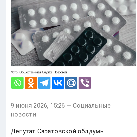
Фото: Общественная Служба Новостей
9 июня 2026, 15:26 — Социальные
новости
Депутат Саратовской облдумы