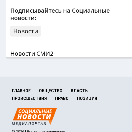
Подписывайтесь на Социальные
новости:
Новости
Новости СМИ2
ГЛАВНОЕ
ОБЩЕСТВО
ВЛАСТЬ
ПРОИСШЕСТВИЯ
ПРАВО
ПОЗИЦИЯ
© 2026 | Все права защищены