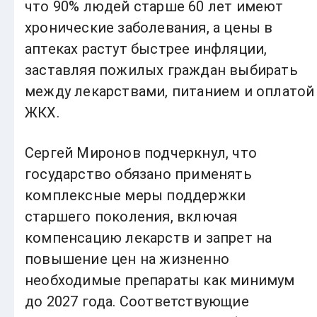
что 90% людей старше 60 лет имеют
хронические заболевания, а цены в
аптеках растут быстрее инфляции,
заставляя пожилых граждан выбирать
между лекарствами, питанием и оплатой
ЖКХ.
Сергей Миронов подчеркнул, что
государство обязано применять
комплексные меры поддержки
старшего поколения, включая
компенсацию лекарств и запрет на
повышение цен на жизненно
необходимые препараты как минимум
до 2027 года. Соответствующие