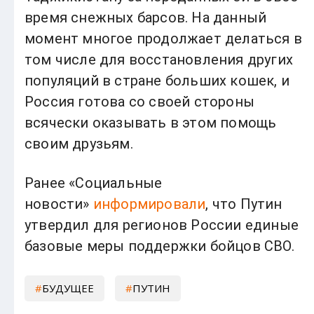
время снежных барсов. На данный
момент многое продолжает делаться в
том числе для восстановления других
популяций в стране больших кошек, и
Россия готова со своей стороны
всячески оказывать в этом помощь
своим друзьям.
Ранее «Социальные
новости»
информировали
, что Путин
утвердил для регионов России единые
базовые меры поддержки бойцов СВО.
БУДУЩЕЕ
ПУТИН