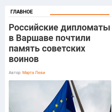
ГЛАВНОЕ
Российские дипломаты
в Варшаве почтили
память советских
воинов
Автор:
Марта Леви