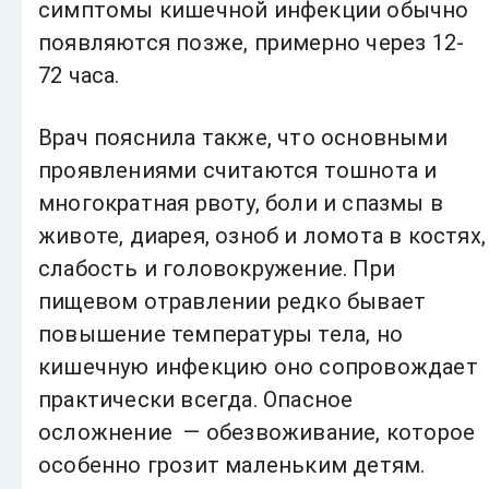
симптомы кишечной инфекции обычно
появляются позже, примерно через 12-
72 часа.
Врач пояснила также, что основными
проявлениями считаются тошнота и
многократная рвоту, боли и спазмы в
животе, диарея, озноб и ломота в костях,
слабость и головокружение. При
пищевом отравлении редко бывает
повышение температуры тела, но
кишечную инфекцию оно сопровождает
практически всегда. Опасное
осложнение — обезвоживание, которое
особенно грозит маленьким детям.