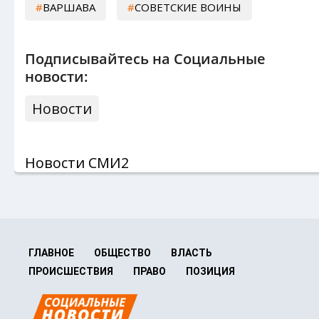
ВАРШАВА
СОВЕТСКИЕ ВОИНЫ
Подписывайтесь на Социальные
новости:
Новости
Новости СМИ2
ГЛАВНОЕ
ОБЩЕСТВО
ВЛАСТЬ
ПРОИСШЕСТВИЯ
ПРАВО
ПОЗИЦИЯ