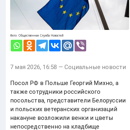
Фото: Общественная Служба Новостей
7 мая 2026, 16:58 — Социальные новости
Посол РФ в Польше Георгий Михно, а
также сотрудники российского
посольства, представители Белоруссии
и польских ветеранских организаций
накануне возложили венки и цветы
непосредственно на кладбище