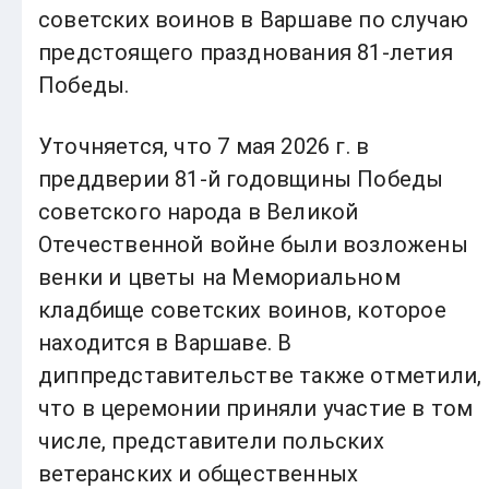
советских воинов в Варшаве по случаю
предстоящего празднования 81-летия
Победы.
Уточняется, что 7 мая 2026 г. в
преддверии 81-й годовщины Победы
советского народа в Великой
Отечественной войне были возложены
венки и цветы на Мемориальном
кладбище советских воинов, которое
находится в Варшаве. В
диппредставительстве также отметили,
что в церемонии приняли участие в том
числе, представители польских
ветеранских и общественных