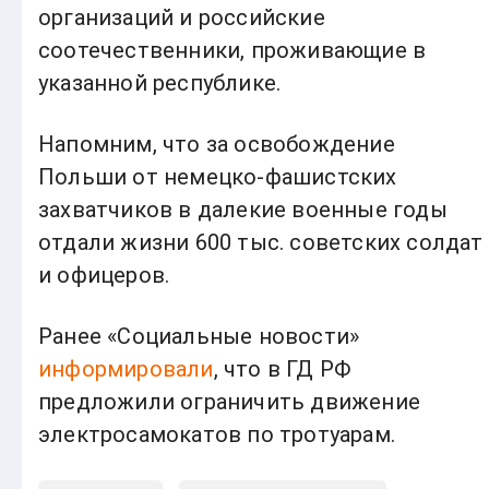
организаций и российские
соотечественники, проживающие в
указанной республике.
Напомним, что за освобождение
Польши от немецко-фашистских
захватчиков в далекие военные годы
отдали жизни 600 тыс. советских солдат
и офицеров.
Ранее «Социальные новости»
информировали
, что в ГД РФ
предложили ограничить движение
электросамокатов по тротуарам.