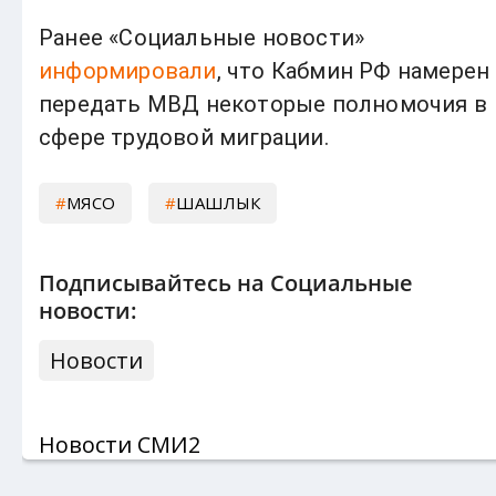
Ранее «Социальные новости»
информировали
, что Кабмин РФ намерен
передать МВД некоторые полномочия в
сфере трудовой миграции.
МЯСО
ШАШЛЫК
Подписывайтесь на Социальные
новости:
Новости
Новости СМИ2