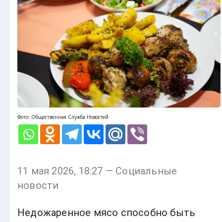
Фото: Общественная Служба Новостей
11 мая 2026, 18:27 — Социальные
новости
Недожаренное мясо способно быть