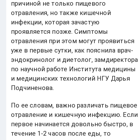
причиной не только пищевого
отравления, но также кишечной
инфекции, которая зачастую
проявляется позже. Симптомы
отравления при этом могут проявиться
уже в первые сутки, как пояснила врач-
эндокринолог и диетолог, замдиректора
по научной работе Института медицины
и медицинских технологий НГУ Дарья
Подчиненова.
По ее словам, важно различать пищевое
отравление и кишечную инфекцию. Если
первое начинается довольно быстро, в
течение 1-2 часов после еды, то