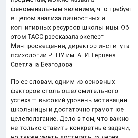
феноменальным явлением, что требует
в целом анализа личностных и
когнитивных ресурсов школьницы. Об
этом ТАСС рассказала эксперт
Минпросвещения, директор института
психологии РГПУ им. А. И. Герцена
Светлана Безгодова.
По ее словам, одним из основных
факторов столь ошеломительного
успеха — высокий уровень мотивации
школьницы и достаточно грамотное
целеполагание. Дело в том, что важно
не только ставить конкретные задачи,
но также уметь достигать их через