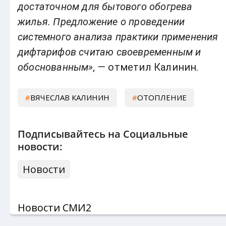
достаточном для бытового обогрева
жилья. Предложение о проведении
системного анализа практики применения
дифтарифов считаю своевременным и
обоснованным»,
— отметил Калинин.
ВЯЧЕСЛАВ КАЛИНИН
ОТОПЛЕНИЕ
Подписывайтесь на Социальные
новости:
Новости
Новости СМИ2