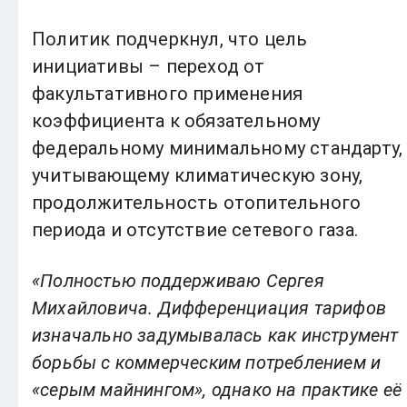
Политик подчеркнул, что цель
инициативы – переход от
факультативного применения
коэффициента к обязательному
федеральному минимальному стандарту,
учитывающему климатическую зону,
продолжительность отопительного
периода и отсутствие сетевого газа.
«Полностью поддерживаю Сергея
Михайловича. Дифференциация тарифов
изначально задумывалась как инструмент
борьбы с коммерческим потреблением и
«серым майнингом», однако на практике её