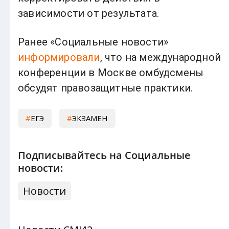
зависимости от результата.
Ранее «Социальные новости»
информировали
, что на международной
конференции в Москве омбудсмены
обсудят правозащитные практики.
ЕГЭ
ЭКЗАМЕН
Подписывайтесь на Социальные
новости:
Новости