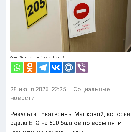
Фото: Общественная Служба Новостей
28 июня 2026, 22:25 — Социальные
новости
Результат Екатерины Малковой, которая
сдала ЕГЭ на 500 баллов по всем пяти
предметам, можно назвать