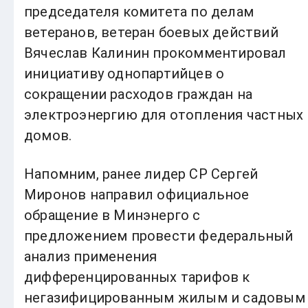
председателя комитета по делам
ветеранов, ветеран боевых действий
Вячеслав Калинин прокомментировал
инициативу однопартийцев о
сокращении расходов граждан на
электроэнергию для отопления частных
домов.
Напомним, ранее лидер СР Сергей
Миронов направил официальное
обращение в Минэнерго с
предложением провести федеральный
анализ применения
дифференцированных тарифов к
негазифицированным жилым и садовым