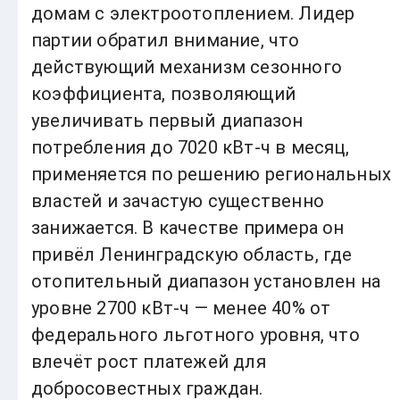
домам с электроотоплением. Лидер
партии обратил внимание, что
действующий механизм сезонного
коэффициента, позволяющий
увеличивать первый диапазон
потребления до 7020 кВт-ч в месяц,
применяется по решению региональных
властей и зачастую существенно
занижается. В качестве примера он
привёл Ленинградскую область, где
отопительный диапазон установлен на
уровне 2700 кВт-ч — менее 40% от
федерального льготного уровня, что
влечёт рост платежей для
добросовестных граждан.