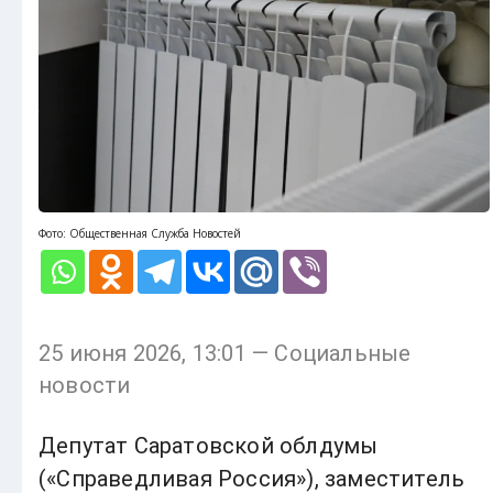
Фото: Общественная Служба Новостей
25 июня 2026, 13:01 — Социальные
новости
Депутат Саратовской облдумы
(«Справедливая Россия»), заместитель