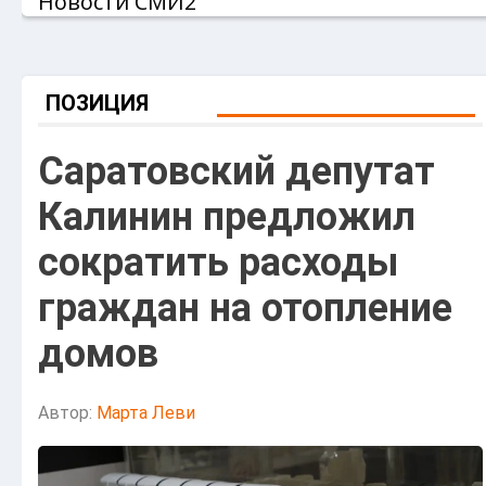
Новости СМИ2
ПОЗИЦИЯ
Саратовский депутат
Калинин предложил
сократить расходы
граждан на отопление
домов
Автор:
Марта Леви