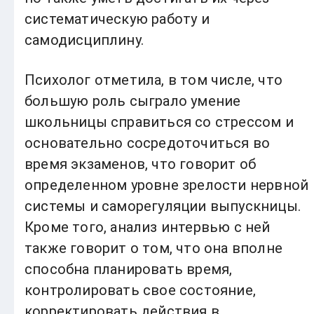
систематическую работу и
самодисциплину.
Психолог отметила, в том числе, что
большую роль сыграло умение
школьницы справиться со стрессом и
основательно сосредоточиться во
время экзаменов, что говорит об
определенном уровне зрелости нервной
системы и саморегуляции выпускницы.
Кроме того, анализ интервью с ней
также говорит о том, что она вполне
способна планировать время,
контролировать свое состояние,
корректировать действия в