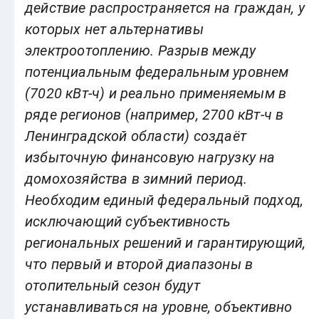
действие распространяется на граждан, у
которых нет альтернативы
электроотоплению. Разрыв между
потенциальным федеральным уровнем
(7020 кВт-ч) и реально применяемым в
ряде регионов (например, 2700 кВт-ч в
Ленинградской области) создаёт
избыточную финансовую нагрузку на
домохозяйства в зимний период.
Необходим единый федеральный подход,
исключающий субъективность
региональных решений и гарантирующий,
что первый и второй диапазоны в
отопительный сезон будут
устанавливаться на уровне, объективно