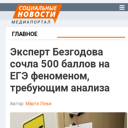
ГЛАВНОЕ
Эксперт Безгодова
сочла 500 баллов на
ЕГЭ феноменом,
требующим анализа
Автор:
Марта Леви