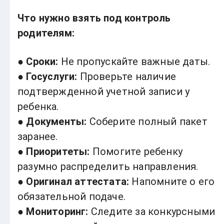
Что нужно взять под контроль
родителям:
●
Сроки:
Не пропускайте важные даты.
●
Госуслуги:
Проверьте наличие
подтвержденной учетной записи у
ребенка.
●
Документы:
Соберите полный пакет
заранее.
●
Приоритеты:
Помогите ребенку
разумно распределить направления.
●
Оригинал аттестата:
Напомните о его
обязательной подаче.
●
Мониторинг:
Следите за конкурсными