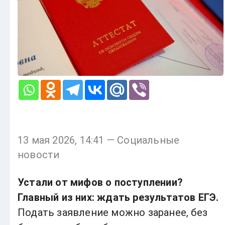
13 мая 2026, 14:41 — Социальные
новости
Устали от мифов о поступлении?
Главный из них: ждать результатов ЕГЭ.
Подать заявление можно заранее, без