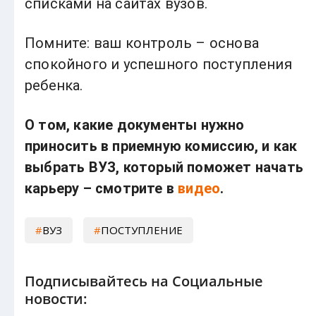
списками на сайтах вузов.
Помните: ваш контроль – основа
спокойного и успешного поступления
ребенка.
О том, какие документы нужно
приносить в приемную комиссию, и как
выбрать ВУЗ,
который поможет начать
карьеру – смотрите в
видео
.
ВУЗ
ПОСТУПЛЕНИЕ
Подписывайтесь на Социальные
новости: