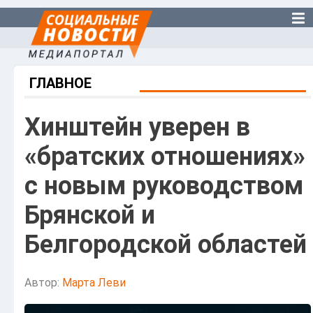
ГЛАВНОЕ
Хинштейн уверен в
«братских отношениях»
с новым руководством
Брянской и
Белгородской областей
Автор:
Марта Леви