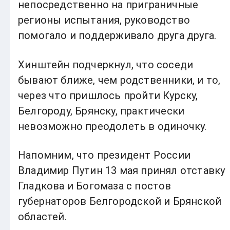
непосредственно на приграничные
регионы испытания, руководство
помогало и поддерживало друга друга.
Хинштейн подчеркнул, что соседи
бывают ближе, чем родственники, и то,
через что пришлось пройти Курску,
Белгороду, Брянску, практически
невозможно преодолеть в одиночку.
Напомним, что президент России
Владимир Путин 13 мая принял отставку
Гладкова и Богомаза с постов
губернаторов Белгородской и Брянской
областей.