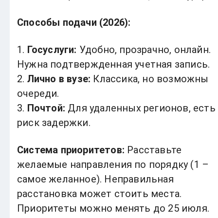
Способы подачи (2026):
1.
Госуслуги:
Удобно, прозрачно, онлайн.
Нужна подтвержденная учетная запись.
2.
Лично в вузе:
Классика, но возможны
очереди.
3.
Почтой:
Для удаленных регионов, есть
риск задержки.
Система приоритетов:
Расставьте
желаемые направления по порядку (1 –
самое желанное). Неправильная
расстановка может стоить места.
Приоритеты можно менять до 25 июля.