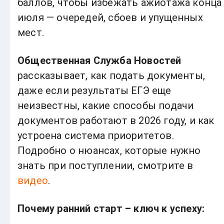
баллов, чтобы избежать ажиотажа конца
июля — очередей, сбоев и упущенных
мест.
Общественная Служба Новостей
рассказывает, как подать документы,
даже если результаты ЕГЭ еще
неизвестны, какие способы подачи
документов работают в 2026 году, и как
устроена система приоритетов.
Подробно о нюансах, которые нужно
знать при поступлении, смотрите в
видео
.
Почему ранний старт – ключ к успеху: