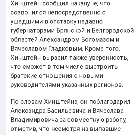
Хинштейн сообщил накануне, что
созвонился непосредственно с
ушедшими в отставку недавно
губернаторами Брянской и Белгородской
областей Александром Богомазом и
Вячеславом Гладковым. Кроме того,
Хинштейн выразил также уверенность,
что сможет в том числе выстроить
братские отношения с новыми
руководителями указанных регионов.
По словам Хинштейна, он поблагодарил
Александра Васильевича и Вячеслава
Владимировича за совместную работу,
отметив, что несмотря на выпавшие