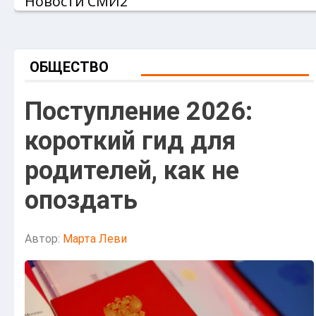
Новости СМИ2
ОБЩЕСТВО
Поступление 2026:
короткий гид для
родителей, как не
опоздать
Автор:
Марта Леви