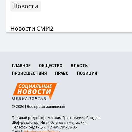
Новости
Новости СМИ2
ГЛАВНОЕ
ОБЩЕСТВО
ВЛАСТЬ
ПРОИСШЕСТВИЯ
ПРАВО
ПОЗИЦИЯ
© 2026 | Все права защищены
Главный редактор: Максим Григорьевич Бардин.
Шеф-редактор: Иван Олегович Чечушкин.
Телефон редакции: +7 495 795-53-05
E-mail:
info@socialinform.ru