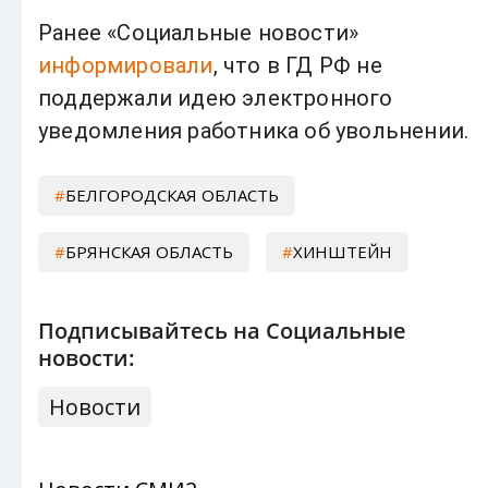
Ранее «Социальные новости»
информировали
, что в ГД РФ не
поддержали идею электронного
уведомления работника об увольнении.
БЕЛГОРОДСКАЯ ОБЛАСТЬ
БРЯНСКАЯ ОБЛАСТЬ
ХИНШТЕЙН
Подписывайтесь на Социальные
новости:
Новости