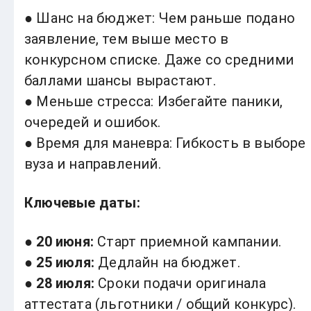
● Шанс на бюджет: Чем раньше подано
заявление, тем выше место в
конкурсном списке. Даже со средними
баллами шансы вырастают.
● Меньше стресса: Избегайте паники,
очередей и ошибок.
● Время для маневра: Гибкость в выборе
вуза и направлений.
Ключевые даты:
●
20 июня:
Старт приемной кампании.
●
25 июля:
Дедлайн на бюджет.
●
28 июля:
Сроки подачи оригинала
аттестата (льготники / общий конкурс).