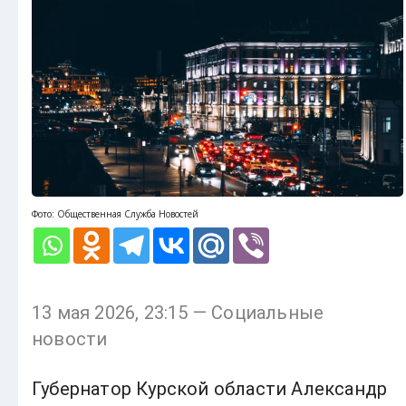
Фото: Общественная Служба Новостей
13 мая 2026, 23:15 — Социальные
новости
Губернатор Курской области Александр