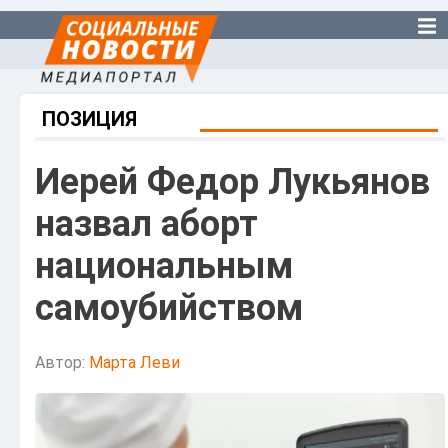
ПОЗИЦИЯ
Иерей Федор Лукьянов
назвал аборт
национальным
самоубийством
Автор:
Марта Леви