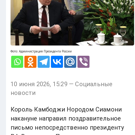
Фото: Администрация Президента России
10 июня 2026, 15:29 — Социальные
новости
Король Камбоджи Нородом Сиамони
накануне направил поздравительное
письмо непосредственно президенту