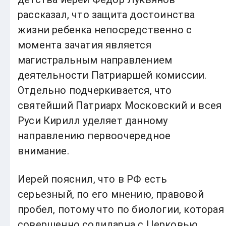
рассказал, что защита достоинства
жизни ребенка непосредственно с
момента зачатия является
магистральным направлением
деятельности Патриаршей комиссии.
Отдельно подчеркивается, что
святейший Патриарх Московский и всея
Руси Кирилл уделяет данному
направлению первоочередное
внимание.
Иерей пояснил, что в РФ есть
серьезный, по его мнению, правовой
пробел, потому что по биологии, которая
совершенно солидарна с Церковью,