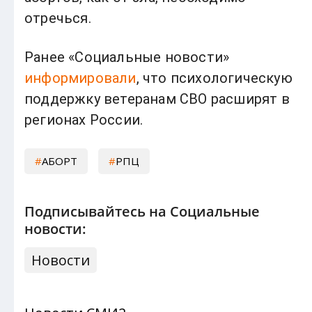
отречься.
Ранее «Социальные новости»
информировали
, что психологическую
поддержку ветеранам СВО расширят в
регионах России.
АБОРТ
РПЦ
Подписывайтесь на Социальные
новости:
Новости