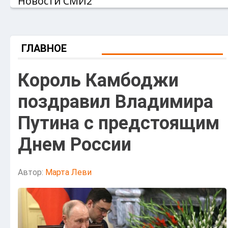
Новости СМИ2
ГЛАВНОЕ
Король Камбоджи
поздравил Владимира
Путина с предстоящим
Днем России
Автор:
Марта Леви