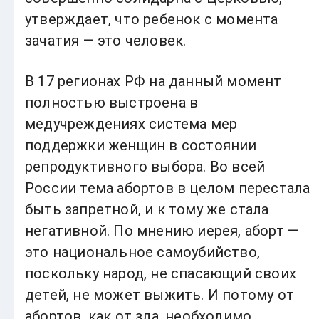
утверждает, что ребенок с момента
зачатия — это человек.
В 17 регионах РФ на данный момент
полностью выстроена в
медучреждениях система мер
поддержки женщин в состоянии
репродуктивного выбора. Во всей
России тема абортов в целом перестала
быть запретной, и к тому же стала
негативной. По мнению иерея, аборт —
это национальное самоубийство,
поскольку народ, не спасающий своих
детей, не может выжить. И потому от
абортов, как от зла, необходимо