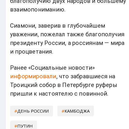
благополучию двух народов и большему
взаимопониманию.
Сиамони, заверив в глубочайшем
уважении, пожелал также благополучия
президенту России, а россиянам — мира
и процветания.
Ранее «Социальные новости»
информировали
, что забравшиеся на
Троицкий собор в Петербурге руферы
пришли к настоятелю с повинной.
ДЕНЬ РОССИИ
КАМБОДЖА
ПУТИН