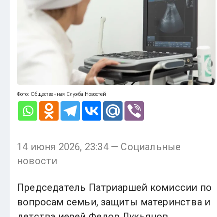
Фото: Общественная Служба Новостей
14 июня 2026, 23:34 — Социальные
новости
Председатель Патриаршей комиссии по
вопросам семьи, защиты материнства и
детства иерей Федор Лукьянов