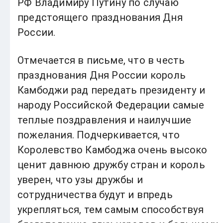
РФ Владимиру Путину по случаю
предстоящего празднования Дня
России.
Отмечается в письме, что в честь
празднования Дня России король
Камбоджи рад передать президенту и
народу Российской Федерации самые
теплые поздравления и наилучшие
пожелания. Подчеркивается, что
Королевство Камбоджа очень высоко
ценит давнюю дружбу стран и король
уверен, что узы дружбы и
сотрудничества будут и впредь
укрепляться, тем самым способствуя