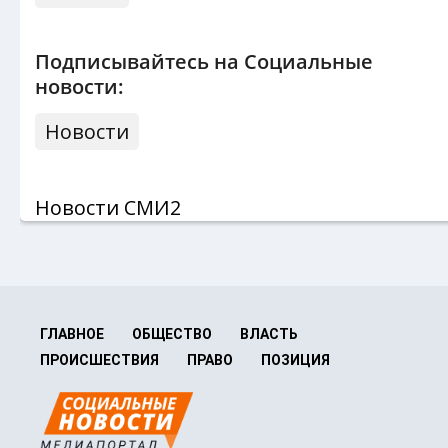
Подписывайтесь на Социальные
новости:
Новости
Новости СМИ2
ГЛАВНОЕ
ОБЩЕСТВО
ВЛАСТЬ
ПРОИСШЕСТВИЯ
ПРАВО
ПОЗИЦИЯ