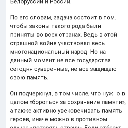
Белоруссии и России.
По его словам, задача состоит в том,
чтобы законы такого рода были
приняты во всех странах. Ведь в этой
страшной войне участвовал весь
многонациональный народ. Но на
данный момент не все государства
сегодня суверенные, не все защищают
свою память.
Он подчеркнул, в том числе, что нужно в
целом «бороться за сохранение памяти»,
а также активно увековечивать память
героев, иначе можно в противном
случае «потерять страну». Если отберут