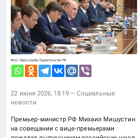
Фото: Пресс-служба Правительства РФ
22 июня 2026, 18:19 — Социальные
новости
Премьер-министр РФ Михаил Мишустин
на совещании с вице-премьерами
пожелал выпускникам российских школ