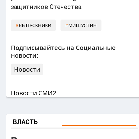
защитников Отечества.
ВЫПУСКНИКИ
МИШУСТИН
Подписывайтесь на Социальные
новости:
Новости
Новости СМИ2
ВЛАСТЬ