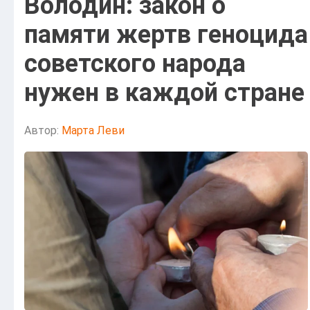
Володин: закон о
памяти жертв геноцида
советского народа
нужен в каждой стране
Автор:
Марта Леви