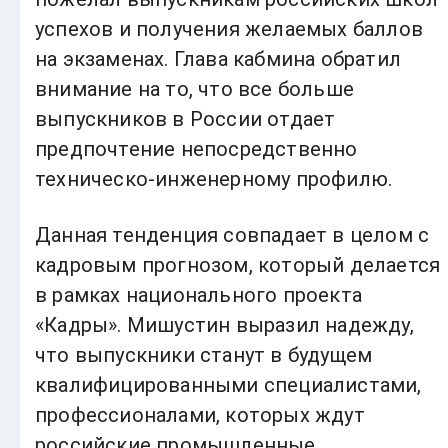
успехов и получения желаемых баллов
на экзаменах. Глава кабмина обратил
внимание на то, что все больше
выпускников в России отдает
предпочтение непосредственно
техническо-инженерному профилю.
Данная тенденция совпадает в целом с
кадровым прогнозом, который делается
в рамках национального проекта
«Кадры». Мишустин выразил надежду,
что выпускники станут в будущем
квалифицированными специалистами,
профессионалами, которых ждут
российские промышленные