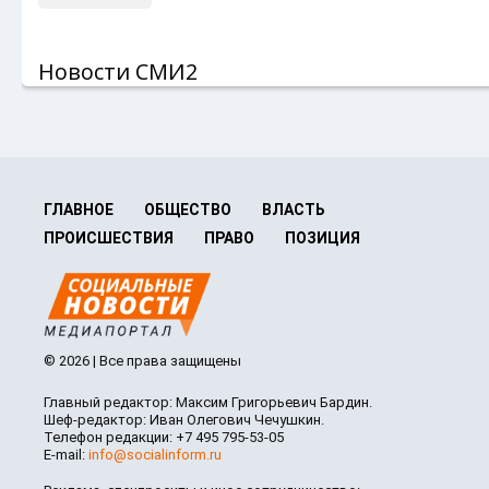
Новости СМИ2
ГЛАВНОЕ
ОБЩЕСТВО
ВЛАСТЬ
ПРОИСШЕСТВИЯ
ПРАВО
ПОЗИЦИЯ
© 2026 | Все права защищены
Главный редактор: Максим Григорьевич Бардин.
Шеф-редактор: Иван Олегович Чечушкин.
Телефон редакции: +7 495 795-53-05
E-mail:
info@socialinform.ru