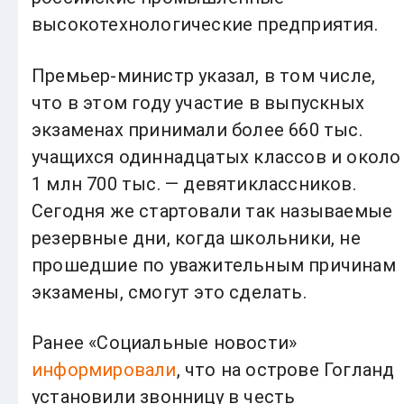
высокотехнологические предприятия.
Премьер-министр указал, в том числе,
что в этом году участие в выпускных
экзаменах принимали более 660 тыс.
учащихся одиннадцатых классов и около
1 млн 700 тыс. — девятиклассников.
Сегодня же стартовали так называемые
резервные дни, когда школьники, не
прошедшие по уважительным причинам
экзамены, смогут это сделать.
Ранее «Социальные новости»
информировали
, что на острове Гогланд
установили звонницу в честь