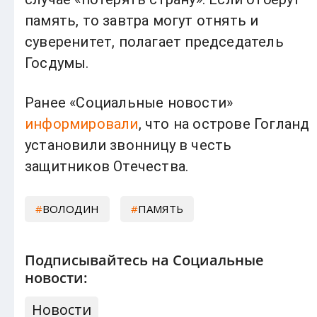
память, то завтра могут отнять и
суверенитет, полагает председатель
Госдумы.
Ранее «Социальные новости»
информировали
, что на острове Гогланд
установили звонницу в честь
защитников Отечества.
ВОЛОДИН
ПАМЯТЬ
Подписывайтесь на Социальные
новости:
Новости