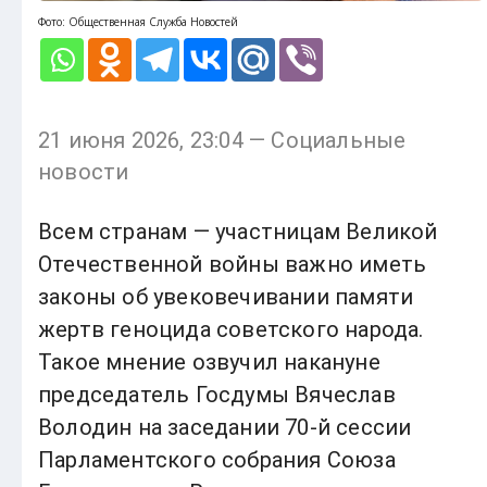
Фото: Общественная Служба Новостей
21 июня 2026, 23:04 — Социальные
новости
Всем странам — участницам Великой
Отечественной войны важно иметь
законы об увековечивании памяти
жертв геноцида советского народа.
Такое мнение озвучил накануне
председатель Госдумы Вячеслав
Володин на заседании 70-й сессии
Парламентского собрания Союза