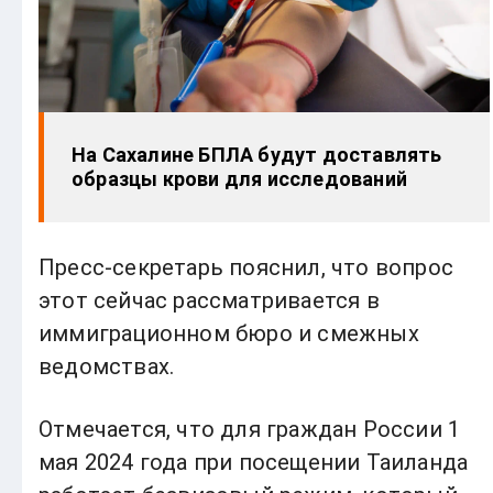
На Сахалине БПЛА будут доставлять
образцы крови для исследований
Пресс-секретарь пояснил, что вопрос
этот сейчас рассматривается в
иммиграционном бюро и смежных
ведомствах.
Отмечается, что для граждан России 1
мая 2024 года при посещении Таиланда