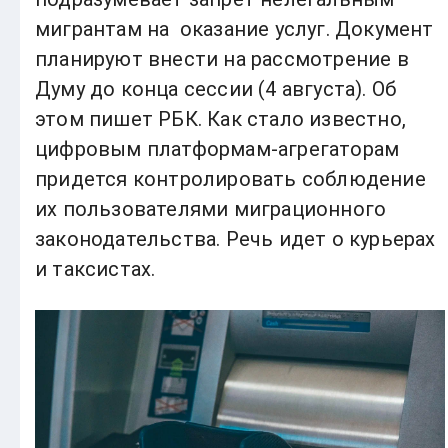
мигрантам на оказание услуг. Документ
планируют внести на рассмотрение в
Думу до конца сессии (4 августа). Об
этом пишет РБК. Как стало известно,
цифровым платформам-­агрегаторам
придется контролировать соблюдение
их пользователями миграционного
законодательства. Речь идет о курьерах
и таксистах.