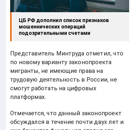
ЦБ РФ дополнил список признаков
мошеннических операций
подозрительными счетами
Представитель Минтруда отметил, что
по новому варианту законопроекта
мигранты, не имеющие права на
трудовую деятельность в России, не
смогут работать на цифровых
платформах.
Отмечается, что данный законопроект
обсуждался в течение почти двух лет и