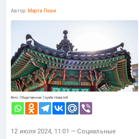
Автор:
Марта Леви
Фото: Общественная Служба Новостей
12 июля 2024, 11:01 — Социальные