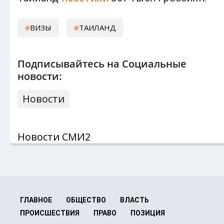
ВИЗЫ
ТАИЛАНД
Подписывайтесь на Социальные
новости:
Новости
Новости СМИ2
ГЛАВНОЕ
ОБЩЕСТВО
ВЛАСТЬ
ПРОИСШЕСТВИЯ
ПРАВО
ПОЗИЦИЯ