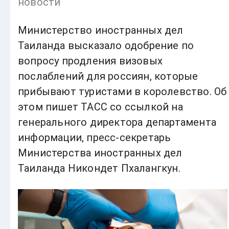
новости
Министерство иностранных дел
Таиланда высказало одобрение по
вопросу продления визовых
послаблений для россиян, которые
прибывают туристами в королевство. Об
этом пишет ТАСС со ссылкой на
генерального директора департамента
информации, пресс-секретарь
Министерства иностранных дел
Таиланда Никондет Пхалангкун.