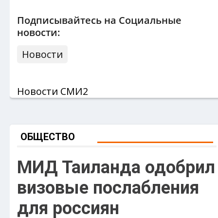
Подписывайтесь на Социальные
новости:
Новости
Новости СМИ2
ОБЩЕСТВО
МИД Таиланда одобрил
визовые послабления
для россиян