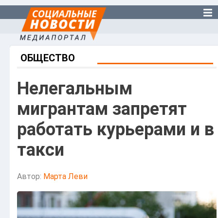
ОБЩЕСТВО
Нелегальным
мигрантам запретят
работать курьерами и в
такси
Автор:
Марта Леви