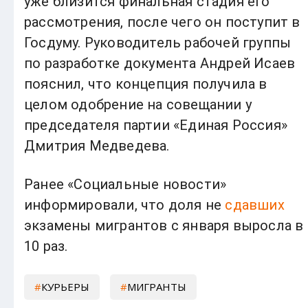
уже близится финальная стадия его
рассмотрения, после чего он поступит в
Госдуму. Руководитель рабочей группы
по разработке документа Андрей Исаев
пояснил, что концепция получила в
целом одобрение на совещании у
председателя партии «Единая Россия»
Дмитрия Медведева.
Ранее «Социальные новости»
информировали, что доля не
сдавших
экзамены мигрантов с января выросла в
10 раз.
КУРЬЕРЫ
МИГРАНТЫ