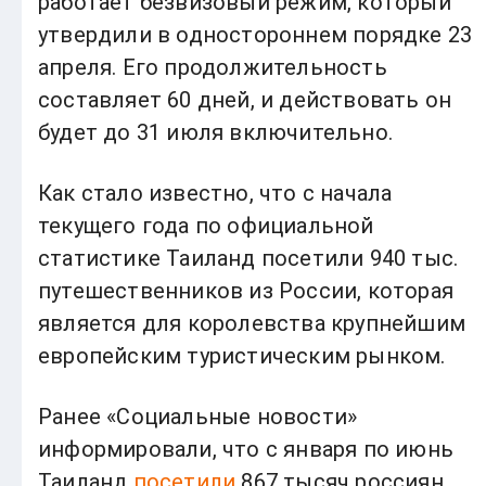
работает безвизовый режим, который
утвердили в одностороннем порядке 23
апреля. Его продолжительность
составляет 60 дней, и действовать он
будет до 31 июля включительно.
Как стало известно, что с начала
текущего года по официальной
статистике Таиланд посетили 940 тыс.
путешественников из России, которая
является для королевства крупнейшим
европейским туристическим рынком.
Ранее «Социальные новости»
информировали, что с января по июнь
Таиланд
посетили
867 тысяч россиян.