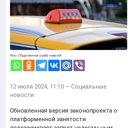
Фото: Общественная служба новостей
12 июля 2024, 11:10 — Социальные
новости
Обновленная версия законопроекта о
платформенной занятости
подразумевает запрет нелегальным