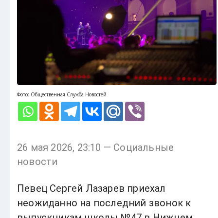
Фото: Общественная Служба Новостей
26 мая 2026, 23:10 — Социальные
новости
Певец Сергей Лазарев приехал
неожиданно на последний звонок к
выпускникам школы №47 в Нижнем