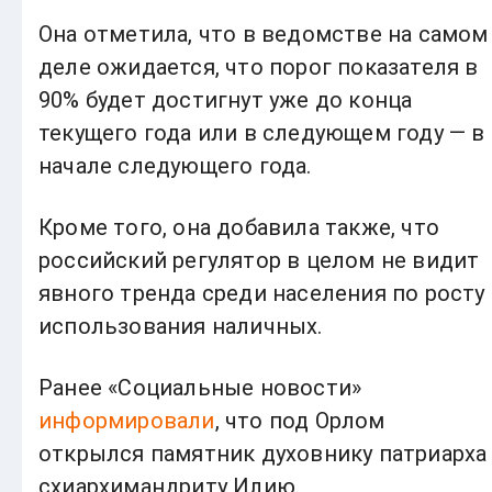
Она отметила, что в ведомстве на самом
деле ожидается, что порог показателя в
90% будет достигнут уже до конца
текущего года или в следующем году — в
начале следующего года.
Кроме того, она добавила также, что
российский регулятор в целом не видит
явного тренда среди населения по росту
использования наличных.
Ранее «Социальные новости»
информировали
, что под Орлом
открылся памятник духовнику патриарха
схиархимандриту Илию.