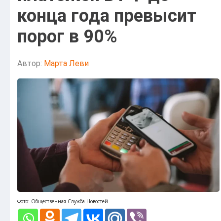
конца года превысит
порог в 90%
Автор:
Марта Леви
Фото: Общественная Служба Новостей