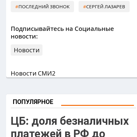
ПОСЛЕДНИЙ ЗВОНОК
СЕРГЕЙ ЛАЗАРЕВ
Подписывайтесь на Социальные
новости:
Новости
Новости СМИ2
ПОПУЛЯРНОЕ
ЦБ: доля безналичных
платежей в РФ до