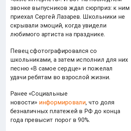
звонке выпусников ждал сюрприз: к ним
приехал Сергей Лазарев. Школьники не
скрывали эмоций, когда увидели
любимого артиста на празднике.
Певец сфотографировался со
школьниками, а затем исполнил для них
песню «В самое сердце» и пожелал
удачи ребятам во взрослой жизни.
Ранее «Социальные
новости»
информировали
, что доля
безналичных платежей в РФ до конца
года превысит порог в 90%.