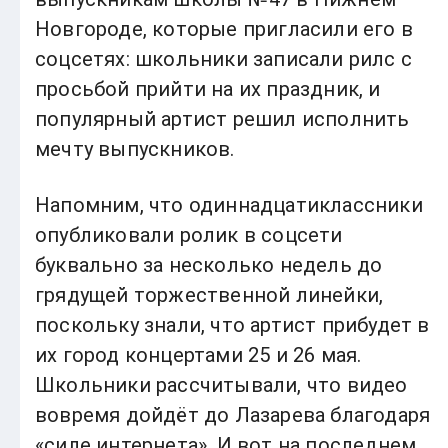
Новгороде, которые пригласили его в
соцсетях: школьники записали рилс с
просьбой прийти на их праздник, и
популярный артист решил исполнить
мечту выпускников.
Напомним, что одиннадцатиклассники
опубликовали ролик в соцсети
буквально за несколько недель до
грядущей торжественной линейки,
поскольку знали, что артист прибудет в
их город концертами 25 и 26 мая.
Школьники рассчитывали, что видео
вовремя дойдёт до Лазарева благодаря
«силе интернета». И вот на последнем