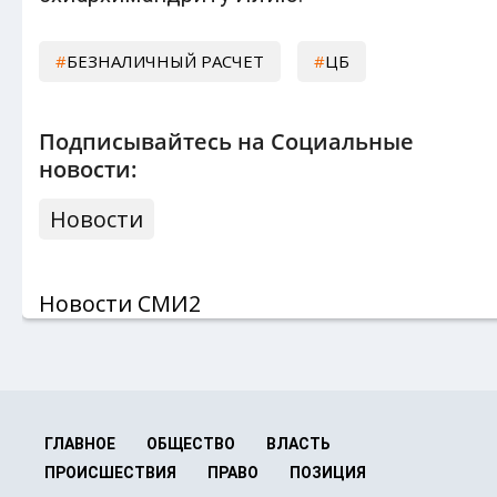
БЕЗНАЛИЧНЫЙ РАСЧЕТ
ЦБ
Подписывайтесь на Социальные
новости:
Новости
Новости СМИ2
ГЛАВНОЕ
ОБЩЕСТВО
ВЛАСТЬ
ПРОИСШЕСТВИЯ
ПРАВО
ПОЗИЦИЯ