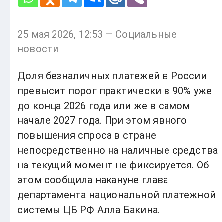
25 мая 2026, 12:53 — Социальные
новости
Доля безналичных платежей в России
превысит порог практически в 90% уже
до конца 2026 года или же в самом
начале 2027 года. При этом явного
повышения спроса в стране
непосредственно на наличные средства
на текущий момент не фиксируется. Об
этом сообщила накануне глава
департамента национальной платежной
системы ЦБ РФ Алла Бакина.