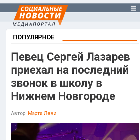
ПОПУЛЯРНОЕ
Певец Сергей Лазарев
приехал на последний
звонок в школу в
Нижнем Новгороде
Автор:
Марта Леви