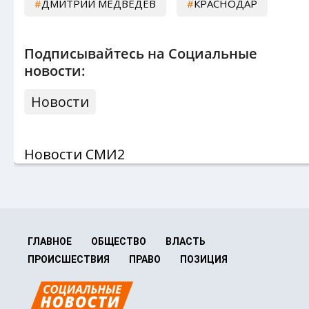
ДМИТРИЙ МЕДВЕДЕВ
КРАСНОДАР
Подписывайтесь на Социальные
новости:
Новости
Новости СМИ2
ГЛАВНОЕ
ОБЩЕСТВО
ВЛАСТЬ
ПРОИСШЕСТВИЯ
ПРАВО
ПОЗИЦИЯ