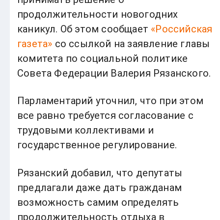
продолжительности новогодних
каникул. Об этом сообщает
«Российская
газета»
со ссылкой на заявление главы
комитета по социальной политике
Совета Федерации Валерия Рязанского.
Парламентарий уточнил, что при этом
все равно требуется согласование с
трудовыми коллективами и
государственное регулирование.
Рязанский добавил, что депутаты
предлагали даже дать гражданам
возможность самим определять
продолжительность отдыха в