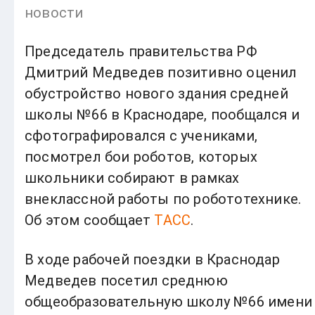
новости
Председатель правительства РФ
Дмитрий Медведев позитивно оценил
обустройство нового здания средней
школы №66 в Краснодаре, пообщался и
сфотографировался с учениками,
посмотрел бои роботов, которых
школьники собирают в рамках
внеклассной работы по робототехнике.
Об этом сообщает
ТАСС
.
В ходе рабочей поездки в Краснодар
Медведев посетил среднюю
общеобразовательную школу №66 имени