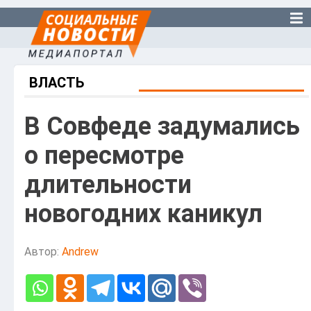
ВЛАСТЬ
В Совфеде задумались
о пересмотре
длительности
новогодних каникул
Автор:
Andrew