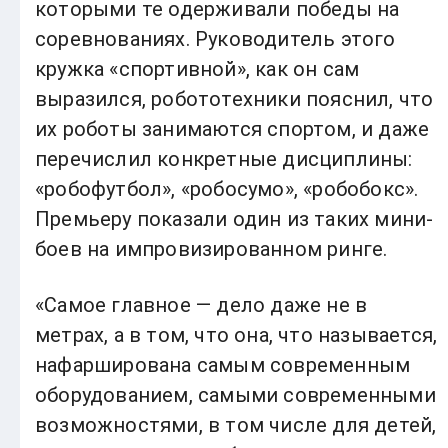
которыми те одерживали победы на
соревнованиях. Руководитель этого
кружка «спортивной», как он сам
выразился, робототехники пояснил, что
их роботы занимаются спортом, и даже
перечислил конкретные дисциплины:
«робофутбол», «робосумо», «робобокс».
Премьеру показали один из таких мини-
боев на импровизированном ринге.
«Самое главное — дело даже не в
метрах, а в том, что она, что называется,
нафарширована самым современным
оборудованием, самыми современными
возможностями, в том числе для детей,