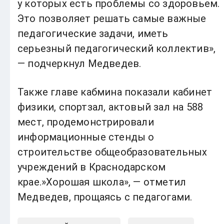
у которых есть проблемы со здоровьем.
Это позволяет решать самые важные
педагогические задачи, иметь
серьезный педагогический коллектив»,
— подчеркнул Медведев.
Также главе кабмина показали кабинет
физики, спортзал, актовый зал на 588
мест, продемонстрировали
информационные стенды о
строительстве общеобразовательных
учреждений в Краснодарском
крае.»Хорошая школа», — отметил
Медведев, прощаясь с педагогами.