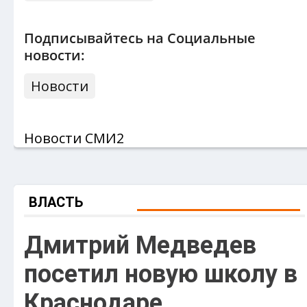
Подписывайтесь на Социальные
новости:
Новости
Новости СМИ2
ВЛАСТЬ
Дмитрий Медведев
посетил новую школу в
Краснодаре