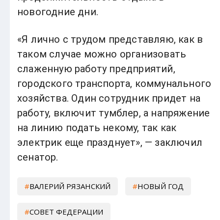
новогодние дни.
«Я лично с трудом представляю, как в
таком случае можно организовать
слаженную работу предприятий,
городского транспорта, коммунального
хозяйства. Один сотрудник придет на
работу, включит тумблер, а напряжение
на линию подать некому, так как
электрик еще празднует», — заключил
сенатор.
ВАЛЕРИЙ РЯЗАНСКИЙ
НОВЫЙ ГОД
СОВЕТ ФЕДЕРАЦИИ