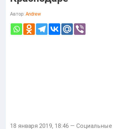
Автор:
Andrew
18 января 2019, 18:46 — Социальные