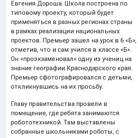
Евгения Дороша. Школа построена по
типовому проекту, который будет
применяться в разных регионах страны
в рамках реализации национальных
проектов. Премьер зашел на урок в 6 «Б»,
отметив, что и сам учился в классе «Б».
Он «проэкзаменовал» одну из учениц на
знание географии Краснодарского края.
Премьер сфотографировался с детьми,
откликнувшись на их просьбу.
Главу правительства провели в
помещение, где ребята занимаются
робототехникой. Там выставлены
собранные школьниками роботы, с