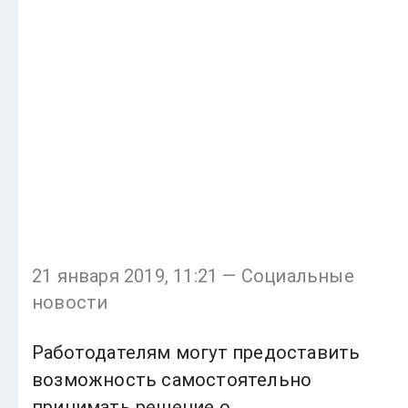
21 января 2019, 11:21 — Социальные
новости
Работодателям могут предоставить
возможность самостоятельно
принимать решение о