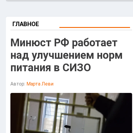
ГЛАВНОЕ
Минюст РФ работает
над улучшением норм
питания в СИЗО
Автор:
Марта Леви