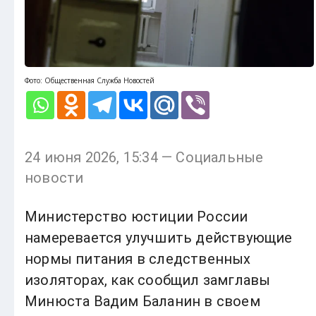
Фото: Общественная Служба Новостей
24 июня 2026, 15:34 — Социальные
новости
Министерство юстиции России
намеревается улучшить действующие
нормы питания в следственных
изоляторах, как сообщил замглавы
Минюста Вадим Баланин в своем