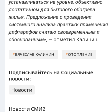
устанавливаться на уровне, объективно
достаточном для бытового обогрева
жилья. Предложение о проведении
системного анализа практики применения
дифтарифов считаю своевременным и
обоснованным»,
— отметил Калинин.
ВЯЧЕСЛАВ КАЛИНИН
ОТОПЛЕНИЕ
Подписывайтесь на Социальные
новости:
Новости
Новости СМИ2