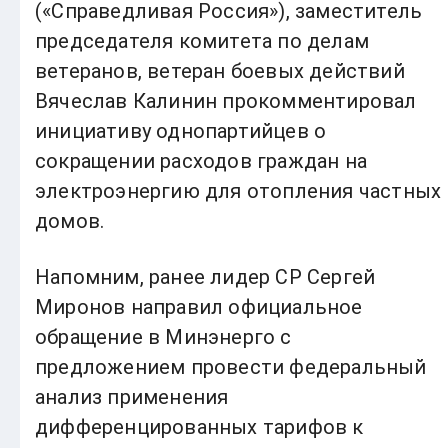
(«Справедливая Россия»), заместитель
председателя комитета по делам
ветеранов, ветеран боевых действий
Вячеслав Калинин прокомментировал
инициативу однопартийцев о
сокращении расходов граждан на
электроэнергию для отопления частных
домов.
Напомним, ранее лидер СР Сергей
Миронов направил официальное
обращение в Минэнерго с
предложением провести федеральный
анализ применения
дифференцированных тарифов к