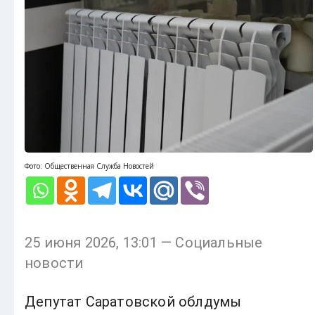
Фото: Общественная Служба Новостей
25 июня 2026, 13:01 — Социальные
новости
Депутат Саратовской облдумы