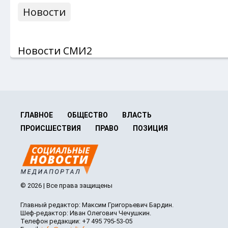
Новости
Новости СМИ2
ГЛАВНОЕ
ОБЩЕСТВО
ВЛАСТЬ
ПРОИСШЕСТВИЯ
ПРАВО
ПОЗИЦИЯ
© 2026 | Все права защищены
Главный редактор: Максим Григорьевич Бардин.
Шеф-редактор: Иван Олегович Чечушкин.
Телефон редакции: +7 495 795-53-05