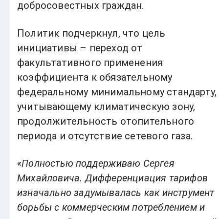
добросовестных граждан.
Политик подчеркнул, что цель
инициативы – переход от
факультативного применения
коэффициента к обязательному
федеральному минимальному стандарту,
учитывающему климатическую зону,
продолжительность отопительного
периода и отсутствие сетевого газа.
«Полностью поддерживаю Сергея
Михайловича. Дифференциация тарифов
изначально задумывалась как инструмент
борьбы с коммерческим потреблением и