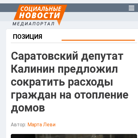
ПОЗИЦИЯ
Саратовский депутат
Калинин предложил
сократить расходы
граждан на отопление
домов
Автор:
Марта Леви