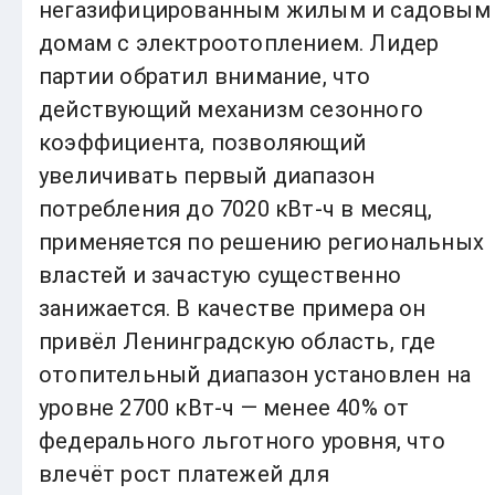
негазифицированным жилым и садовым
домам с электроотоплением. Лидер
партии обратил внимание, что
действующий механизм сезонного
коэффициента, позволяющий
увеличивать первый диапазон
потребления до 7020 кВт-ч в месяц,
применяется по решению региональных
властей и зачастую существенно
занижается. В качестве примера он
привёл Ленинградскую область, где
отопительный диапазон установлен на
уровне 2700 кВт-ч — менее 40% от
федерального льготного уровня, что
влечёт рост платежей для