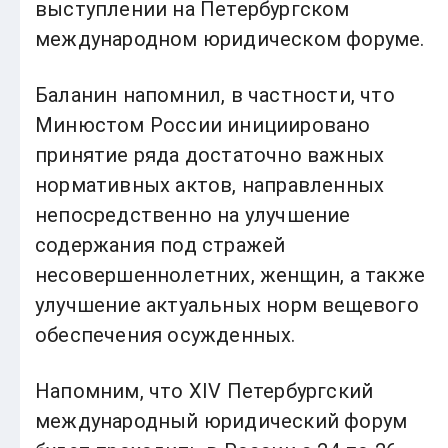
выступлении на Петербургском
международном юридическом форуме.
Баланин напомнил, в частности, что
Минюстом России инициировано
принятие ряда достаточно важных
нормативных актов, направленных
непосредственно на улучшение
содержания под стражей
несовершеннолетних, женщин, а также
улучшение актуальных норм вещевого
обеспечения осужденных.
Напомним, что XIV Петербургский
международный юридический форум