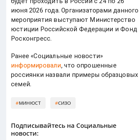
будет проходить в России с 24 по 26
июня 2026 года. Организаторами данного
мероприятия выступают Министерство
юстиции Российской Федерации и Фонд
Росконгресс.
Ранее «Социальные новости»
информировали
, что опрошенные
россиянки назвали примеры образцовых
семей.
МИНЮСТ
СИЗО
Подписывайтесь на Социальные
новости: