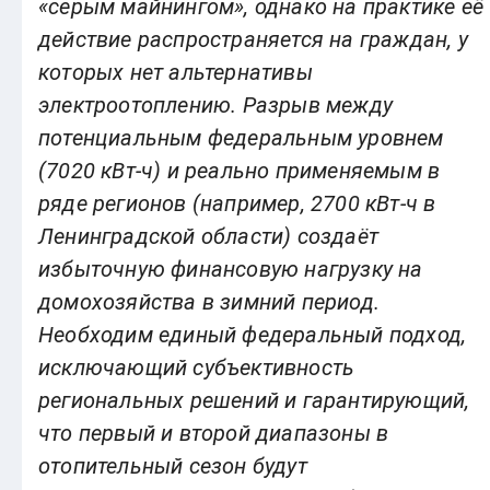
«серым майнингом», однако на практике её
действие распространяется на граждан, у
которых нет альтернативы
электроотоплению. Разрыв между
потенциальным федеральным уровнем
(7020 кВт-ч) и реально применяемым в
ряде регионов (например, 2700 кВт-ч в
Ленинградской области) создаёт
избыточную финансовую нагрузку на
домохозяйства в зимний период.
Необходим единый федеральный подход,
исключающий субъективность
региональных решений и гарантирующий,
что первый и второй диапазоны в
отопительный сезон будут