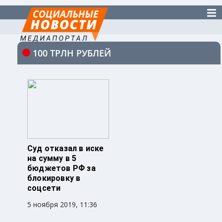
100 ТРЛН РУБЛЕЙ
Суд отказал в иске
на сумму в 5
бюджетов РФ за
блокировку в
соцсети
5 ноября 2019, 11:36