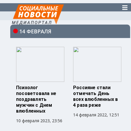
14 ФЕВРАЛЯ
Психолог
Россияне стали
посоветовала не
отмечать День
поздравлять
всех влюбленных в
мужчин с Днем
4 раза реже
влюбленных
14 февраля 2022, 12:51
10 февраля 2023, 23:56