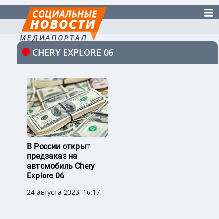
CHERY EXPLORE 06
В России открыт
предзаказ на
автомобиль Chery
Explore 06
24 августа 2023, 16:17