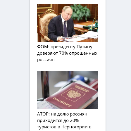
ФОМ: президенту Путину
доверяют 70% опрошенных
россиян
АТОР: на долю россиян
приходится до 20%
туристов в Черногории в