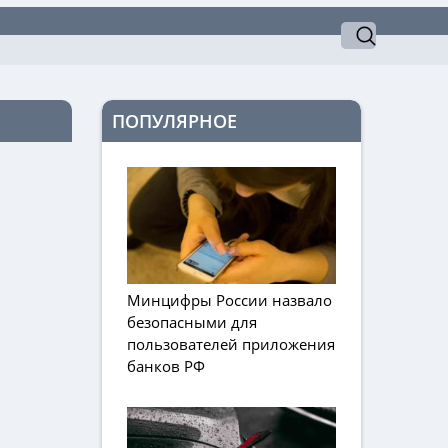
ПОПУЛЯРНОЕ
Минцифры России назвало
безопасными для
пользователей приложения
банков РФ