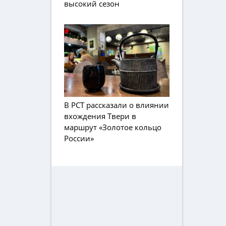
высокий сезон
В РСТ рассказали о влиянии
вхождения Твери в
маршрут «Золотое кольцо
России»