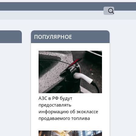
ПОПУЛЯРНОЕ
АЗС в РФ будут
предоставлять
информацию об экоклассе
продаваемого топлива