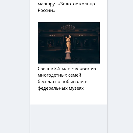
маршрут «Золотое кольцо
России»
Свыше 3,5 млн человек из
многодетных семей
бесплатно побывали в
федеральных музеях