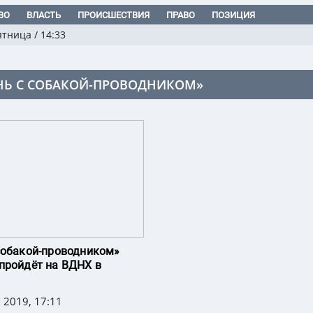
ВО
ВЛАСТЬ
ПРОИСШЕСТВИЯ
ПРАВО
ПОЗИЦИЯ
ятница
/
14:33
НЬ С СОБАКОЙ-ПРОВОДНИКОМ»
собакой-проводником»
пройдёт на ВДНХ в
 2019, 17:11