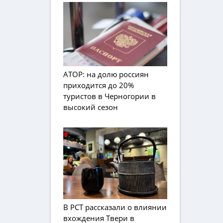
АТОР: на долю россиян
приходится до 20%
туристов в Черногории в
высокий сезон
В РСТ рассказали о влиянии
вхождения Твери в