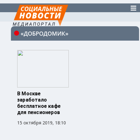
«ДОБРОДОМИК»
В Москве
заработало
бесплатное кафе
для пенсионеров
15 октября 2019, 18:10