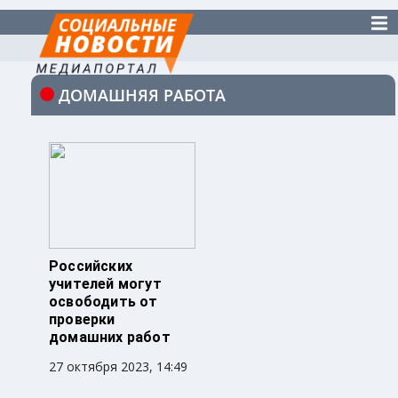
ДОМАШНЯЯ РАБОТА
Российских
учителей могут
освободить от
проверки
домашних работ
27 октября 2023, 14:49