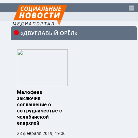
«ДВУГЛАВЫЙ ОРЁЛ»
Малофеев
заключил
соглашение о
сотрудничестве с
челябинской
епархией
28 февраля 2019, 19:06