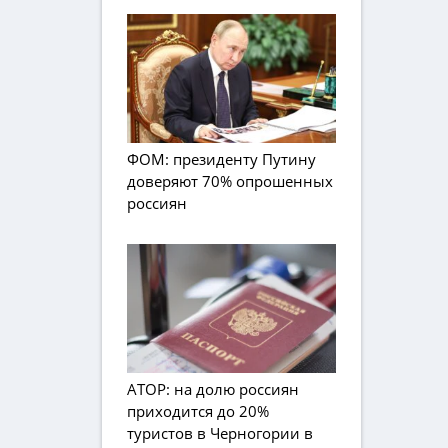
ФОМ: президенту Путину
доверяют 70% опрошенных
россиян
АТОР: на долю россиян
приходится до 20%
туристов в Черногории в