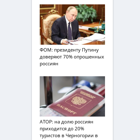
ФОМ: президенту Путину
доверяют 70% опрошенных
россиян
АТОР: на долю россиян
приходится до 20%
туристов в Черногории в