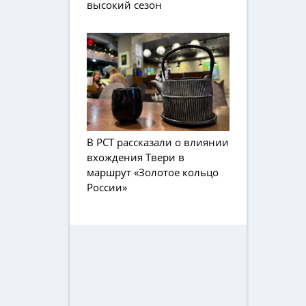
высокий сезон
В РСТ рассказали о влиянии
вхождения Твери в
маршрут «Золотое кольцо
России»