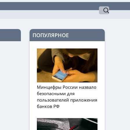
ПОПУЛЯРНОЕ
Минцифры России назвало
безопасными для
пользователей приложения
банков РФ