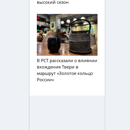
высокий сезон
В РСТ рассказали о влиянии
вхождения Твери в
маршрут «Золотое кольцо
России»