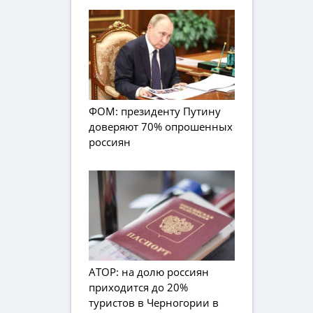
ФОМ: президенту Путину
доверяют 70% опрошенных
россиян
АТОР: на долю россиян
приходится до 20%
туристов в Черногории в