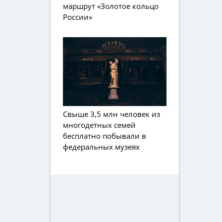
маршрут «Золотое кольцо
России»
Свыше 3,5 млн человек из
многодетных семей
бесплатно побывали в
федеральных музеях