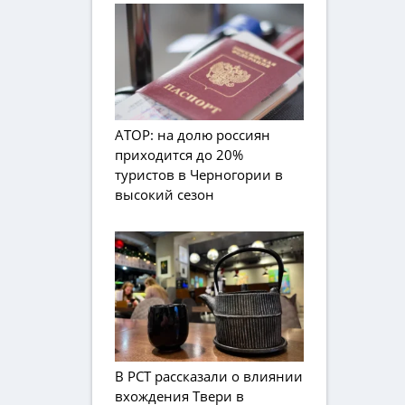
АТОР: на долю россиян
приходится до 20%
туристов в Черногории в
высокий сезон
В РСТ рассказали о влиянии
вхождения Твери в