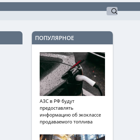
ПОПУЛЯРНОЕ
АЗС в РФ будут
предоставлять
информацию об экоклассе
продаваемого топлива