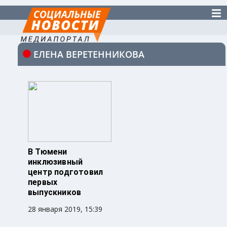
ЕЛЕНА ВЕРЕТЕННИКОВА
В Тюмени
инклюзивный
центр подготовил
первых
выпускников
28 января 2019, 15:39