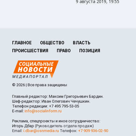
9 августа 2019, 19:55
ГЛАВНОЕ
ОБЩЕСТВО
ВЛАСТЬ
ПРОИСШЕСТВИЯ
ПРАВО
ПОЗИЦИЯ
© 2026 | Все права защищены
Главный редактор: Максим Григорьевич Бардин.
Шеф-редактор: Иван Олегович Чечушкин.
Телефон редакции: +7 495 795-53-05
E-mail:
info@socialinform.ru
Реклама, спецпроекты и иное сотрудничество:
Игорь Дбар
(Руководитель отдела продаж)
Email:
i.dbar@osnmedia.ru
Телефон:
+7 909 936-02-90