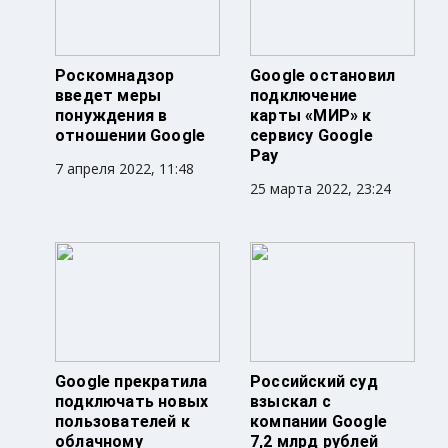
Роскомнадзор
Google остановил
введет меры
подключение
понуждения в
карты «МИР» к
отношении Google
сервису Google
Pay
7 апреля 2022, 11:48
25 марта 2022, 23:24
Google прекратила
Российский суд
подключать новых
взыскал с
пользователей к
компании Google
облачному
7,2 млрд рублей