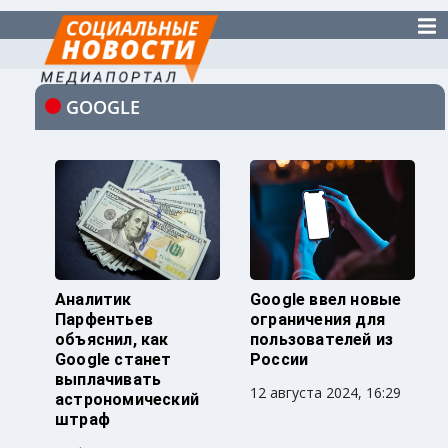
GOOGLE
Аналитик
Google ввел новые
Парфентьев
ограничения для
объяснил, как
пользователей из
Google станет
России
выплачивать
12 августа 2024, 16:29
астрономический
штраф