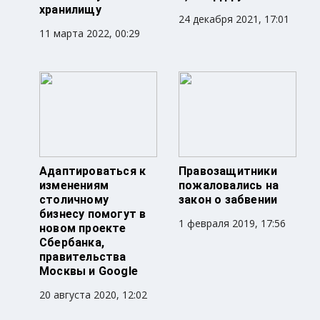
хранилищу
24 декабря 2021, 17:01
11 марта 2022, 00:29
Адаптироваться к
Правозащитники
изменениям
пожаловались на
столичному
закон о забвении
бизнесу помогут в
1 февраля 2019, 17:56
новом проекте
Сбербанка,
правительства
Москвы и Google
20 августа 2020, 12:02