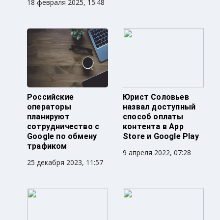
18 февраля 2025, 15:48
Российские
Юрист Соловьев
операторы
назвал доступный
планируют
способ оплаты
сотрудничество с
контента в App
Google по обмену
Store и Google Play
трафиком
9 апреля 2022, 07:28
25 декабря 2023, 11:57