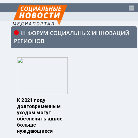
III ФОРУМ СОЦИАЛЬНЫХ ИННОВАЦИЙ
РЕГИОНОВ
К 2021 году
долговременным
уходом могут
обеспечить вдвое
больше
нуждающихся