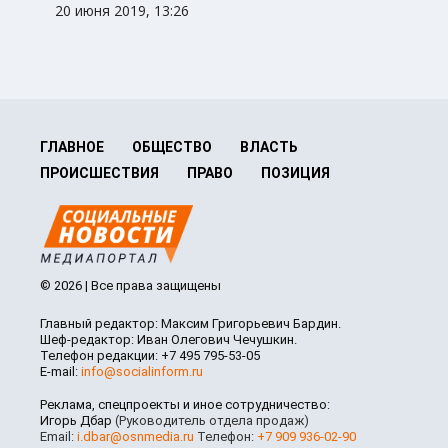
20 июня 2019, 13:26
ГЛАВНОЕ
ОБЩЕСТВО
ВЛАСТЬ
ПРОИСШЕСТВИЯ
ПРАВО
ПОЗИЦИЯ
© 2026 | Все права защищены
Главный редактор: Максим Григорьевич Бардин.
Шеф-редактор: Иван Олегович Чечушкин.
Телефон редакции: +7 495 795-53-05
E-mail:
info@socialinform.ru
Реклама, спецпроекты и иное сотрудничество:
Игорь Дбар
(Руководитель отдела продаж)
Email:
i.dbar@osnmedia.ru
Телефон:
+7 909 936-02-90