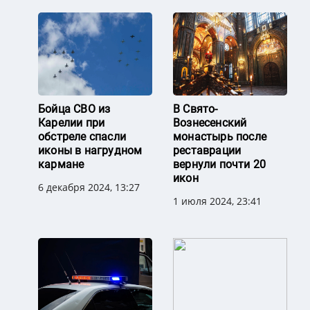
Бойца СВО из
В Свято-
Карелии при
Вознесенский
обстреле спасли
монастырь после
иконы в нагрудном
реставрации
кармане
вернули почти 20
икон
6 декабря 2024, 13:27
1 июля 2024, 23:41