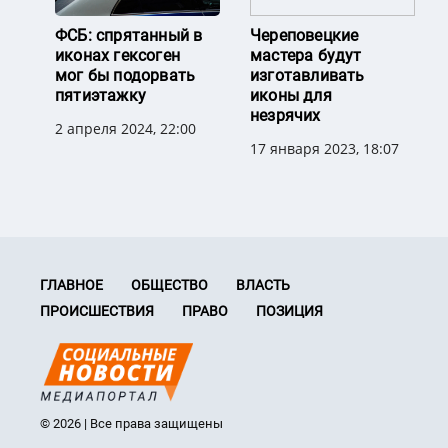
ФСБ: спрятанный в
Череповецкие
иконах гексоген
мастера будут
мог бы подорвать
изготавливать
пятиэтажку
иконы для
незрячих
2 апреля 2024, 22:00
17 января 2023, 18:07
ГЛАВНОЕ
ОБЩЕСТВО
ВЛАСТЬ
ПРОИСШЕСТВИЯ
ПРАВО
ПОЗИЦИЯ
© 2026 | Все права защищены