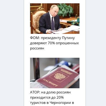
ФОМ: президенту Путину
доверяют 70% опрошенных
россиян
АТОР: на долю россиян
приходится до 20%
туристов в Черногории в