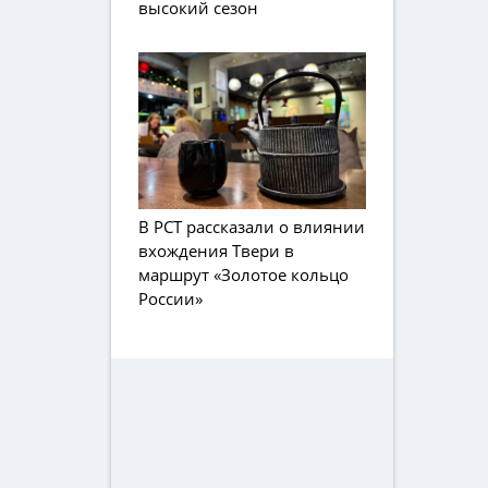
высокий сезон
В РСТ рассказали о влиянии
вхождения Твери в
маршрут «Золотое кольцо
России»