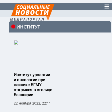
ИНСТИТУТ
Институт урологии
и онкологии при
клинике БГМУ
открылся в столице
Башкирии
22 ноября 2022, 22:11