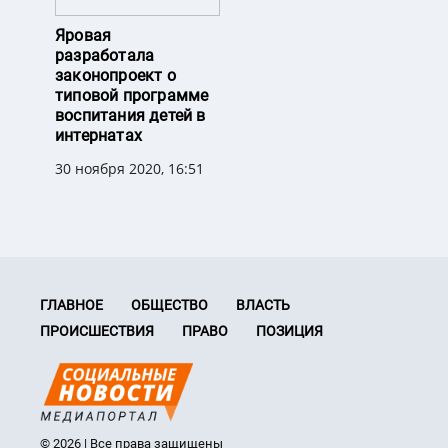
Яровая
разработала
законопроект о
типовой программе
воспитания детей в
интернатах
30 ноября 2020, 16:51
ГЛАВНОЕ
ОБЩЕСТВО
ВЛАСТЬ
ПРОИСШЕСТВИЯ
ПРАВО
ПОЗИЦИЯ
© 2026 | Все права защищены