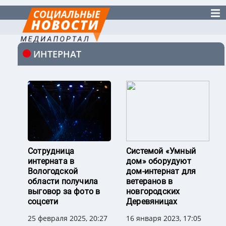
ИНТЕРНАТ
Сотрудница
Системой «Умный
интерната в
дом» оборудуют
Вологодской
дом-интернат для
области получила
ветеранов в
выговор за фото в
новгородских
соцсети
Деревяницах
25 февраля 2025, 20:27
16 января 2023, 17:05