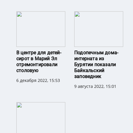
В центре для детей-
Подопечным дома-
сирот в Марий Эл
интерната из
отремонтировали
Бурятии показали
столовую
Байкальский
заповедник
6 декабря 2022, 15:53
9 августа 2022, 15:01