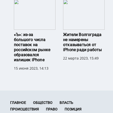
«Ъ»: из-за
Жители Волгограда
большого числа
не намерены
поставок на
отказываться от
российском рынке
iPhone ради работы
образовался
22 марта 2023, 15:49
излишек iPhone
15 июня 2023, 14:13
ГЛАВНОЕ
ОБЩЕСТВО
ВЛАСТЬ
ПРОИСШЕСТВИЯ
ПРАВО
ПОЗИЦИЯ