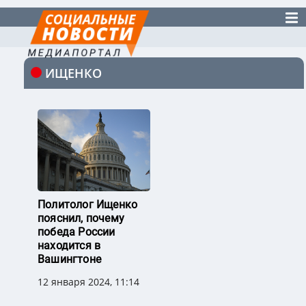
ИЩЕНКО
Политолог Ищенко
пояснил, почему
победа России
находится в
Вашингтоне
12 января 2024, 11:14