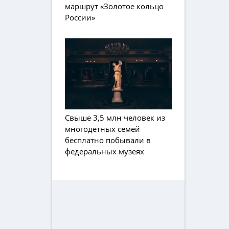
маршрут «Золотое кольцо
России»
Свыше 3,5 млн человек из
многодетных семей
бесплатно побывали в
федеральных музеях