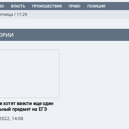
ВО
ВЛАСТЬ
ПРОИСШЕСТВИЯ
ПРАВО
ПОЗИЦИЯ
ятница
/
11:29
ОРИИ
е хотят ввести еще один
ьный предмет на ЕГЭ
2022, 14:08