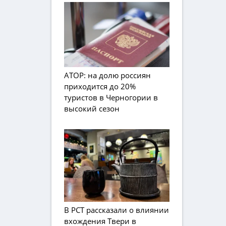
АТОР: на долю россиян
приходится до 20%
туристов в Черногории в
высокий сезон
В РСТ рассказали о влиянии
вхождения Твери в