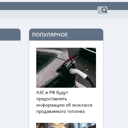
ПОПУЛЯРНОЕ
АЗС в РФ будут
предоставлять
информацию об экоклассе
продаваемого топлива