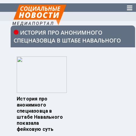
ИСТОРИЯ ПРО АНОНИМНОГО
СПЕЦНАЗОВЦА В ШТАБЕ НАВАЛЬНОГО
История про
анонимного
спецназовца в
штабе Навального
показала
фейковую суть