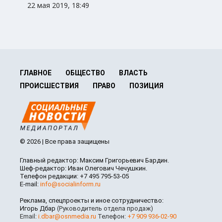
22 мая 2019, 18:49
ГЛАВНОЕ
ОБЩЕСТВО
ВЛАСТЬ
ПРОИСШЕСТВИЯ
ПРАВО
ПОЗИЦИЯ
© 2026 | Все права защищены
Главный редактор: Максим Григорьевич Бардин.
Шеф-редактор: Иван Олегович Чечушкин.
Телефон редакции: +7 495 795-53-05
E-mail:
info@socialinform.ru
Реклама, спецпроекты и иное сотрудничество:
Игорь Дбар
(Руководитель отдела продаж)
Email:
i.dbar@osnmedia.ru
Телефон:
+7 909 936-02-90