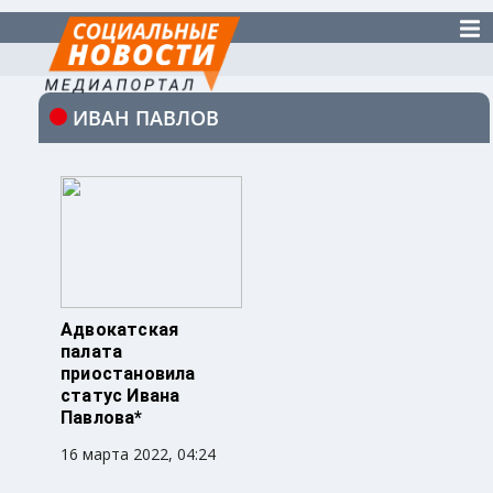
ИВАН ПАВЛОВ
Адвокатская
палата
приостановила
статус Ивана
Павлова*
16 марта 2022, 04:24