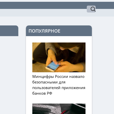
ПОПУЛЯРНОЕ
Минцифры России назвало
безопасными для
пользователей приложения
банков РФ