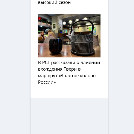
высокий сезон
В РСТ рассказали о влиянии
вхождения Твери в
маршрут «Золотое кольцо
России»