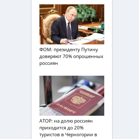
ФОМ: президенту Путину
доверяют 70% опрошенных
россиян
АТОР: на долю россиян
приходится до 20%
туристов в Черногории в