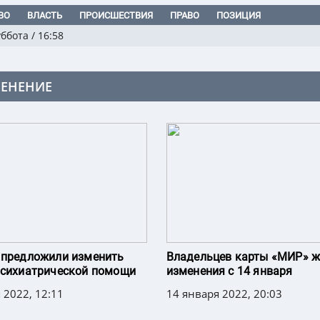
ВО
ВЛАСТЬ
ПРОИСШЕСТВИЯ
ПРАВО
ПОЗИЦИЯ
уббота
/
16:58
ЕНЕНИЕ
 предложили изменить
Владельцев карты «МИР» ж
психиатрической помощи
изменения с 14 января
 2022, 12:11
14 января 2022, 20:03