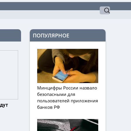
ПОПУЛЯРНОЕ
Минцифры России назвало
безопасными для
пользователей приложения
дут
банков РФ