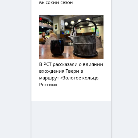
высокий сезон
В РСТ рассказали о влиянии
вхождения Твери в
маршрут «Золотое кольцо
России»