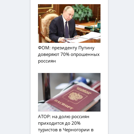
ФОМ: президенту Путину
доверяют 70% опрошенных
россиян
АТОР: на долю россиян
приходится до 20%
туристов в Черногории в