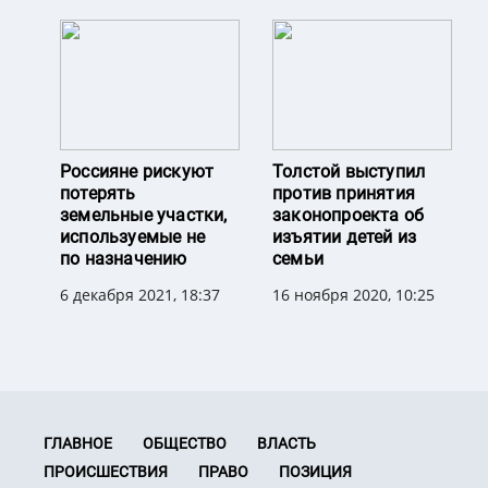
Россияне рискуют
Толстой выступил
потерять
против принятия
земельные участки,
законопроекта об
используемые не
изъятии детей из
по назначению
семьи
6 декабря 2021, 18:37
16 ноября 2020, 10:25
ГЛАВНОЕ
ОБЩЕСТВО
ВЛАСТЬ
ПРОИСШЕСТВИЯ
ПРАВО
ПОЗИЦИЯ