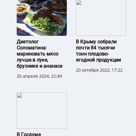
Диетолог
В Крыму собрали
Соломатина:
почти 84 тысячи
мариновать мясо
тонн плодово-
лучше в луке,
ягодной продукции
бруснике и ананасе
20 октября 2022, 17:22
20 апреля 2024, 22:49
В Госдуме