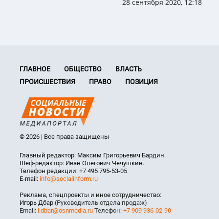
28 сентября 2020, 12:18
ГЛАВНОЕ
ОБЩЕСТВО
ВЛАСТЬ
ПРОИСШЕСТВИЯ
ПРАВО
ПОЗИЦИЯ
© 2026 | Все права защищены
Главный редактор: Максим Григорьевич Бардин.
Шеф-редактор: Иван Олегович Чечушкин.
Телефон редакции: +7 495 795-53-05
E-mail:
info@socialinform.ru
Реклама, спецпроекты и иное сотрудничество:
Игорь Дбар
(Руководитель отдела продаж)
Email:
i.dbar@osnmedia.ru
Телефон:
+7 909 936-02-90