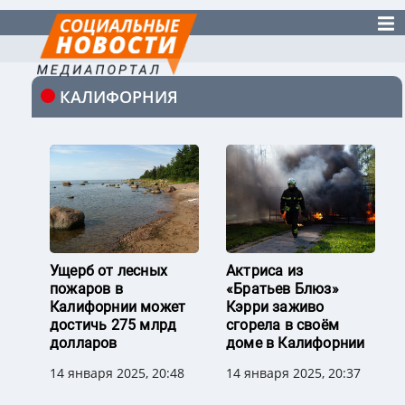
КАЛИФОРНИЯ
Ущерб от лесных
Актриса из
пожаров в
«Братьев Блюз»
Калифорнии может
Кэрри заживо
достичь 275 млрд
сгорела в своём
долларов
доме в Калифорнии
14 января 2025, 20:48
14 января 2025, 20:37