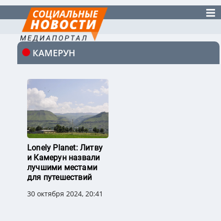
КАМЕРУН
Lonely Planet: Литву
и Камерун назвали
лучшими местами
для путешествий
30 октября 2024, 20:41