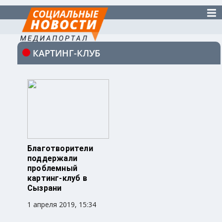
КАРТИНГ-КЛУБ
Благотворители
поддержали
проблемный
картинг-клуб в
Сызрани
1 апреля 2019, 15:34