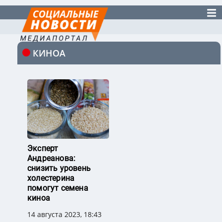
КИНОА
Эксперт
Андреанова:
снизить уровень
холестерина
помогут семена
киноа
14 августа 2023, 18:43